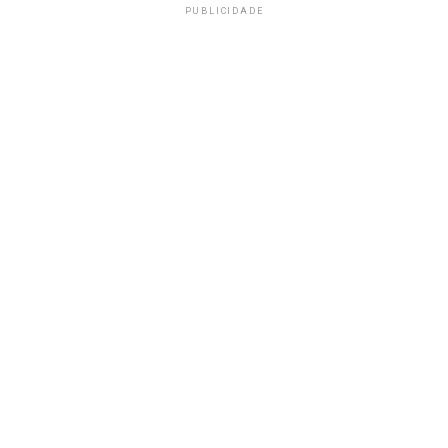
PUBLICIDADE