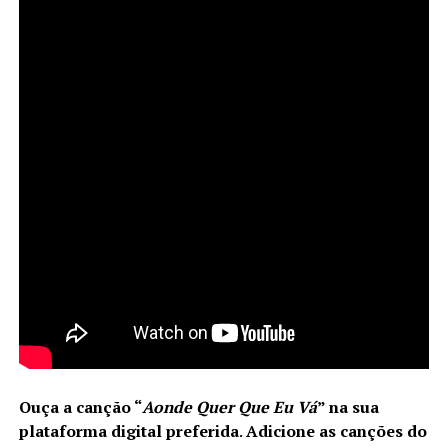
Ouça a canção
“
Aonde Quer Que Eu Vá
”
na sua
plataforma digital preferida
.
Adicione as canções do