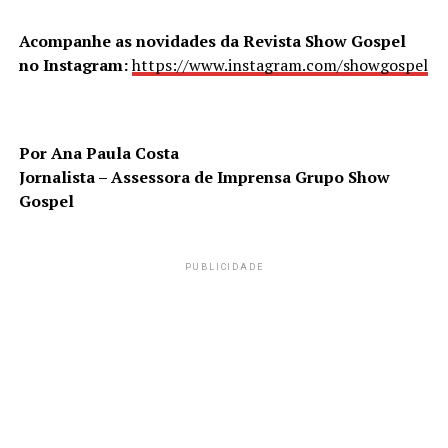
Acompanhe as novidades da Revista Show Gospel
no Instagram:
https://www.instagram.com/showgospel
Por Ana Paula Costa
Jornalista – Assessora de Imprensa Grupo Show
Gospel
PUBLICIDADE