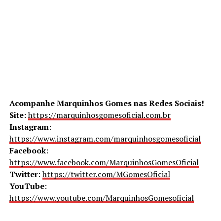
Acompanhe Marquinhos Gomes nas Redes Sociais!
Site:
https://marquinhosgomesoficial.com.br
Instagram
:
https://www.instagram.com/marquinhosgomesoficial
Facebook
:
https://www.facebook.com/MarquinhosGomesOficial
Twitter
:
https://twitter.com/MGomesOficial
YouTube
:
https://www.youtube.com/MarquinhosGomesoficial