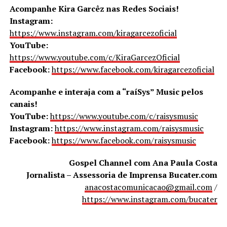
Acompanhe Kira Garcêz nas Redes Sociais!
Instagram:
https://www.instagram.com/kiragarcezoficial
YouTube:
https://www.youtube.com/c/KiraGarcezOficial
Facebook:
https://www.facebook.com/kiragarcezoficial
Acompanhe e interaja com a “raíSys” Music pelos
canais!
YouTube:
https://www.youtube.com/c/raisysmusic
Instagram:
https://www.instagram.com/raisysmusic
Facebook:
https://www.facebook.com/raisysmusic
Gospel Channel com Ana Paula Costa
Jornalista – Assessoria de Imprensa Bucater.com
anacostacomunicacao@gmail.com
/
https://www.instagram.com/bucater