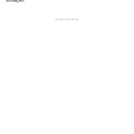
PUBLICIDADE