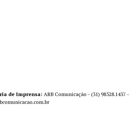
ria de Imprensa:
ARB Comunicação – (31) 98528.1437 –
bcomunicacao.com.br