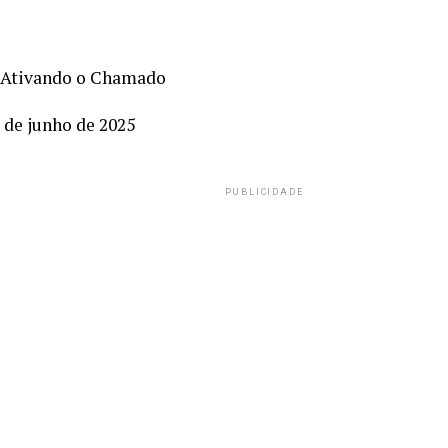
Ativando o Chamado
 de junho de 2025
PUBLICIDADE