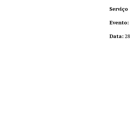
Serviço
Evento:
Data:
28