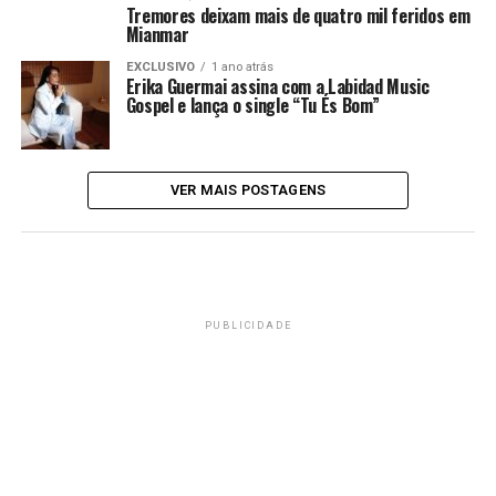
Tremores deixam mais de quatro mil feridos em
Mianmar
EXCLUSIVO
1 ano atrás
Erika Guermai assina com a Labidad Music
Gospel e lança o single “Tu És Bom”
VER MAIS POSTAGENS
PUBLICIDADE