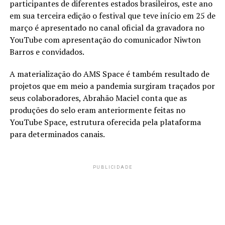
participantes de diferentes estados brasileiros, este ano
em sua terceira edição o festival que teve início em 25 de
março é apresentado no canal oficial da gravadora no
YouTube com apresentação do comunicador Niwton
Barros e convidados.
A materialização do AMS Space é também resultado de
projetos que em meio a pandemia surgiram traçados por
seus colaboradores, Abrahão Maciel conta que as
produções do selo eram anteriormente feitas no
YouTube Space, estrutura oferecida pela plataforma
para determinados canais.
PUBLICIDADE