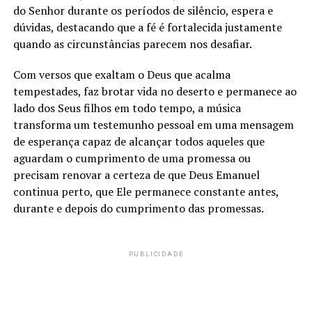
do Senhor durante os períodos de silêncio, espera e
dúvidas, destacando que a fé é fortalecida justamente
quando as circunstâncias parecem nos desafiar.
Com versos que exaltam o Deus que acalma
tempestades, faz brotar vida no deserto e permanece ao
lado dos Seus filhos em todo tempo, a música
transforma um testemunho pessoal em uma mensagem
de esperança capaz de alcançar todos aqueles que
aguardam o cumprimento de uma promessa ou
precisam renovar a certeza de que Deus Emanuel
continua perto, que Ele permanece constante antes,
durante e depois do cumprimento das promessas.
PUBLICIDADE