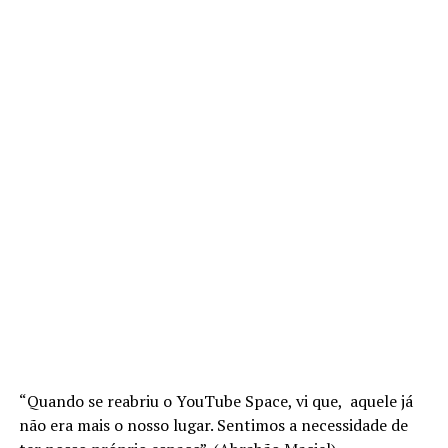
“Quando se reabriu o YouTube Space, vi que, aquele já
não era mais o nosso lugar. Sentimos a necessidade de