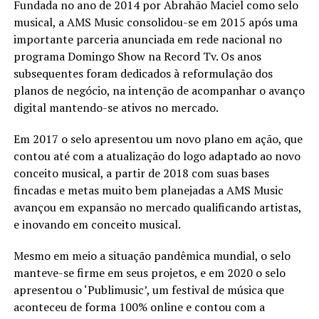
Fundada no ano de 2014 por Abrahão Maciel como selo
musical, a AMS Music consolidou-se em 2015 após uma
importante parceria anunciada em rede nacional no
programa Domingo Show na Record Tv. Os anos
subsequentes foram dedicados à reformulação dos
planos de negócio, na intenção de acompanhar o avanço
digital mantendo-se ativos no mercado.
Em 2017 o selo apresentou um novo plano em ação, que
contou até com a atualização do logo adaptado ao novo
conceito musical, a partir de 2018 com suas bases
fincadas e metas muito bem planejadas a AMS Music
avançou em expansão no mercado qualificando artistas,
e inovando em conceito musical.
Mesmo em meio a situação pandêmica mundial, o selo
manteve-se firme em seus projetos, e em 2020 o selo
apresentou o ‘Publimusic’, um festival de música que
aconteceu de forma 100% online e contou com a