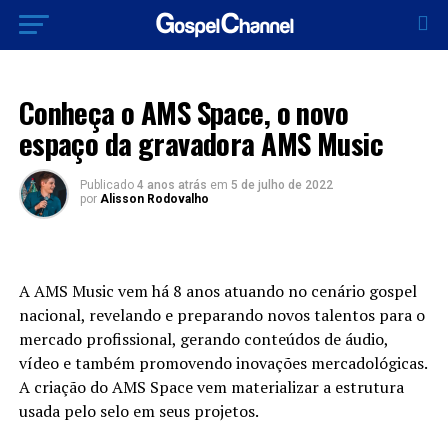
MÚSICA
Conheça o AMS Space, o novo
espaço da gravadora AMS Music
Publicado
4 anos atrás
em
5 de julho de 2022
por
Alisson Rodovalho
A AMS Music vem há 8 anos atuando no cenário gospel
nacional, revelando e preparando novos talentos para o
mercado profissional, gerando conteúdos de áudio,
vídeo e também promovendo inovações mercadológicas.
A criação do AMS Space vem materializar a estrutura
usada pelo selo em seus projetos.