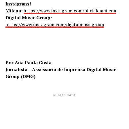
Instagrans!
Milena:
https://www.instagram.com/oficialdamilena
Digital Music Group:
https://www.instagram.com/digitalmusicgroup
Por Ana Paula Costa
Jornalista – Assessoria de Imprensa Digital Music
Group (DMG)
PUBLICIDADE