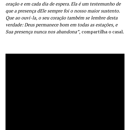
oração e em cada dia de espera. Ela é um testemunho de
que a presença dEle sempre foi o nosso maior sustento.
Que ao ouvi-la, o seu coração também se lembre desta
verdade: Deus permanece bom em todas as estações, e
Sua presença nunca nos abandona”
, compartilha o casal.