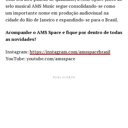
selo musical AMS Music segue consolidando-se como
um importante nome em produção audiovisual na
cidade do Rio de Janeiro e expandindo-se para o Brasil.
Acompanhe o AMS Space e fique por dentro de todas
as novidades!
Instagram:
https://instagram.com/amsspacebrasil
YouTube: youtube.com/amsspace
PUBLICIDADE