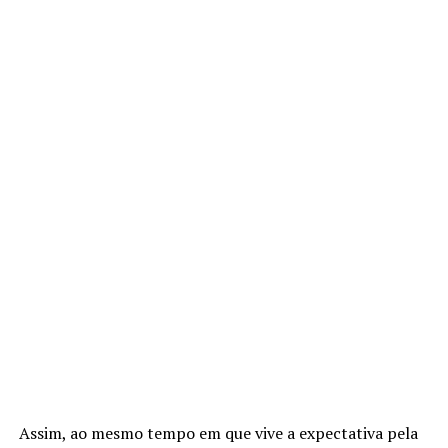
Assim, ao mesmo tempo em que vive a expectativa pela