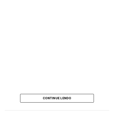
CONTINUE LENDO