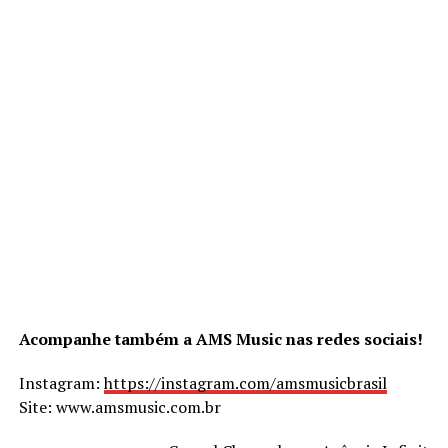
Acompanhe também a AMS Music nas redes sociais!
Instagram:
https://instagram.com/amsmusicbrasil
Site: www.amsmusic.com.br