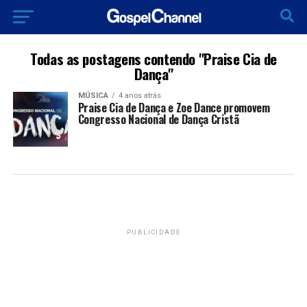
Todas as postagens contendo "Praise Cia de
Dança"
MÚSICA
4 anos atrás
Praise Cia de Dança e Zoe Dance promovem
Congresso Nacional de Dança Cristã
PUBLICIDADE