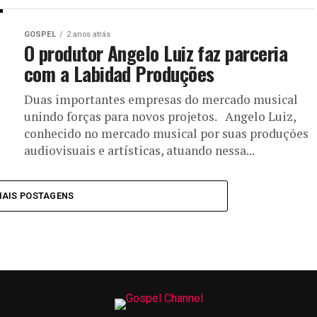
GOSPEL
2 anos atrás
O produtor Angelo Luiz faz parceria
com a Labidad Produções
Duas importantes empresas do mercado musical
unindo forças para novos projetos. Angelo Luiz,
conhecido no mercado musical por suas produções
audiovisuais e artísticas, atuando nessa...
MAIS POSTAGENS