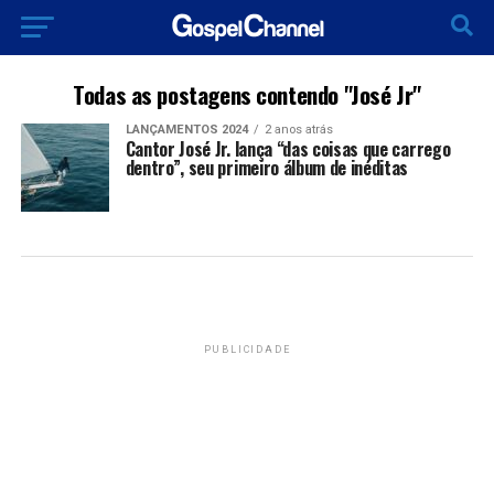
Todas as postagens contendo "José Jr"
LANÇAMENTOS 2024
2 anos atrás
Cantor José Jr. lança “das coisas que carrego
dentro”, seu primeiro álbum de inéditas
PUBLICIDADE