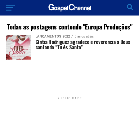
Todas as postagens contendo "Europa Produções"
LANÇAMENTOS 2022
5 anos atrás
Cíntia Rodriguez agradece e reverencia a Deus
cantando “Tu és Santo”
PUBLICIDADE