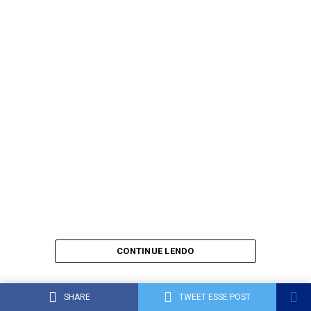
CONTINUE LENDO
SHARE
TWEET ESSE POST