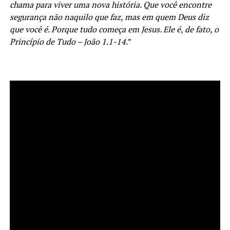
chama para viver uma nova história. Que você encontre
segurança não naquilo que faz, mas em quem Deus diz
que você é. Porque tudo começa em Jesus. Ele é, de fato, o
Princípio de Tudo – João 1.1-14.
”