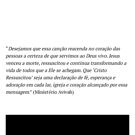
“
Desejamos que essa canção reacenda no coração das
pessoas a certeza de que servimos ao Deus vivo. Jesus
venceu a morte, ressuscitou e continua transformando a
vida de todos que a Ele se achegam. Que ‘Cristo
Ressuscitou’ seja uma declaração de fé, esperança e
adoração em cada lar, igreja e coração alcançado por essa
mensagem
.” (Ministério Avivah)