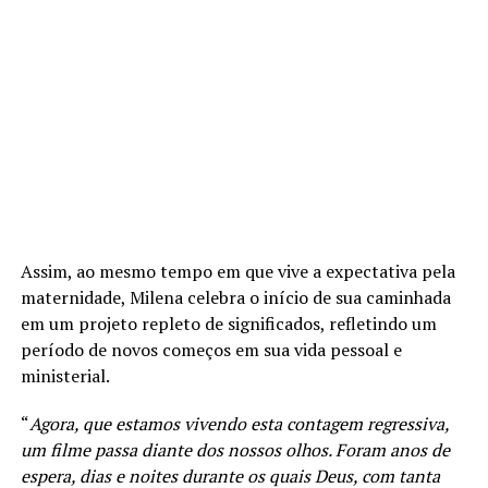
Assim, ao mesmo tempo em que vive a expectativa pela
maternidade, Milena celebra o início de sua caminhada
em um projeto repleto de significados, refletindo um
período de novos começos em sua vida pessoal e
ministerial.
“
Agora, que estamos vivendo esta contagem regressiva,
um filme passa diante dos nossos olhos. Foram anos de
espera, dias e noites durante os quais Deus, com tanta