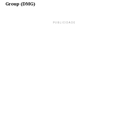
Group (DMG)
PUBLICIDADE