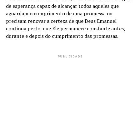
de esperança capaz de alcançar todos aqueles que
aguardam o cumprimento de uma promessa ou
precisam renovar a certeza de que Deus Emanuel
continua perto, que Ele permanece constante antes,
durante e depois do cumprimento das promessas.
PUBLICIDADE