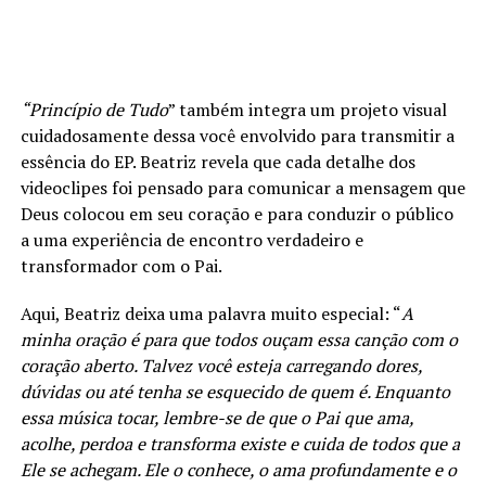
“Princípio de Tudo
” também integra um projeto visual
cuidadosamente dessa você envolvido para transmitir a
essência do EP. Beatriz revela que cada detalhe dos
videoclipes foi pensado para comunicar a mensagem que
Deus colocou em seu coração e para conduzir o público
a uma experiência de encontro verdadeiro e
transformador com o Pai.
Aqui, Beatriz deixa uma palavra muito especial: “
A
minha oração é para que todos ouçam essa canção com o
coração aberto. Talvez você esteja carregando dores,
dúvidas ou até tenha se esquecido de quem é. Enquanto
essa música tocar, lembre-se de que o Pai que ama,
acolhe, perdoa e transforma existe e cuida de todos que a
Ele se achegam. Ele o conhece, o ama profundamente e o