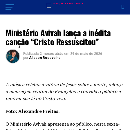
MÚSICA
Ministério Avivah lança a inédita
canção “Cristo Ressuscitou”
Publicado
2 meses atrás
em
29 de maio de 2026
por
Alisson Rodovalho
A música celebra a vitória de Jesus sobre a morte, reforça
a mensagem central do Evangelho e convida o público a
renovar sua fé no Cristo vivo.
Foto: Alexandre Freitas.
O Ministério Avivah apresenta ao público, nesta sexta-