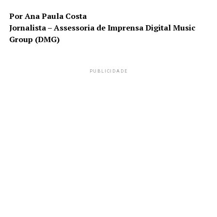
Por Ana Paula Costa
Jornalista – Assessoria de Imprensa Digital Music
Group (DMG)
PUBLICIDADE