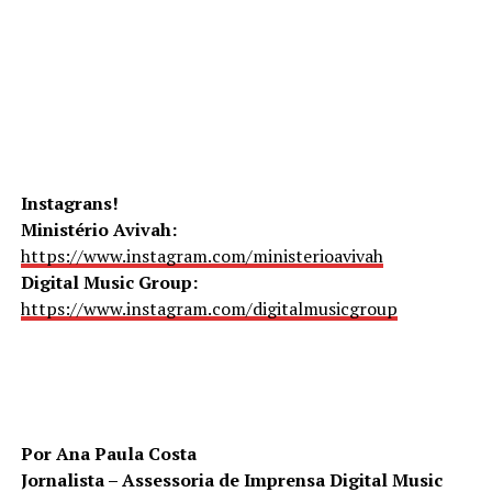
Instagrans!
Ministério Avivah:
https://www.instagram.com/ministerioavivah
Digital Music Group:
https://www.instagram.com/digitalmusicgroup
Por Ana Paula Costa
Jornalista – Assessoria de Imprensa Digital Music