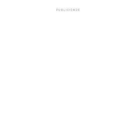
PUBLICIDADE