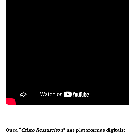
Ouça “
Cristo Ressuscitou
” nas plataformas digitais: