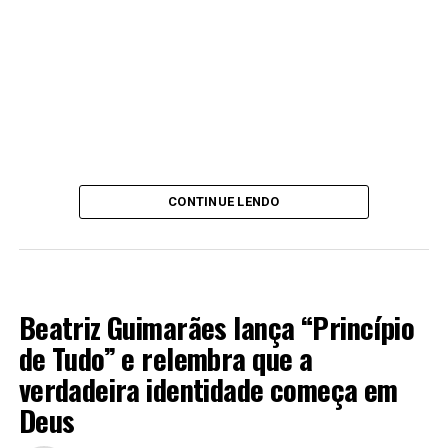
CONTINUE LENDO
MÚSICA
Beatriz Guimarães lança “Princípio
de Tudo” e relembra que a
verdadeira identidade começa em
Deus