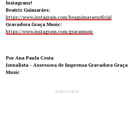
Instagrans!
Beatriz Guimarães:
https://www.instagram.com/beaguimaraesoficial
Gravadora Graça Music:
https://www.instagram.com/gracamusic
Por Ana Paula Costa
Jornalista – Assessora de Imprensa Gravadora Graça
Music
PUBLICIDADE