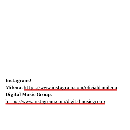
Instagrans!
Milena:
https://www.instagram.com/oficialdamilena
Digital Music Group:
https://www.instagram.com/digitalmusicgroup