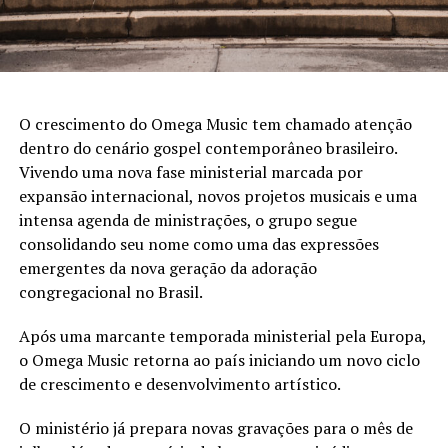
O crescimento do Omega Music tem chamado atenção
dentro do cenário gospel contemporâneo brasileiro.
Vivendo uma nova fase ministerial marcada por
expansão internacional, novos projetos musicais e uma
intensa agenda de ministrações, o grupo segue
consolidando seu nome como uma das expressões
emergentes da nova geração da adoração
congregacional no Brasil.
Após uma marcante temporada ministerial pela Europa,
o Omega Music retorna ao país iniciando um novo ciclo
de crescimento e desenvolvimento artístico.
O ministério já prepara novas gravações para o mês de