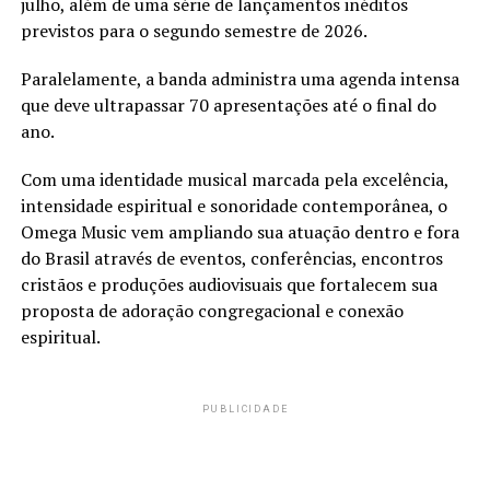
julho, além de uma série de lançamentos inéditos
previstos para o segundo semestre de 2026.
Paralelamente, a banda administra uma agenda intensa
que deve ultrapassar 70 apresentações até o final do
ano.
Com uma identidade musical marcada pela excelência,
intensidade espiritual e sonoridade contemporânea, o
Omega Music vem ampliando sua atuação dentro e fora
do Brasil através de eventos, conferências, encontros
cristãos e produções audiovisuais que fortalecem sua
proposta de adoração congregacional e conexão
espiritual.
PUBLICIDADE