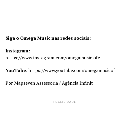
Siga o Ômega Music nas redes sociais:
Instagram:
https://www.instagram.com/omegamusic.ofc
YouTube:
https://www.youtube.com/omegamusicof
Por Mapseven Assessoria / Agência Infinit
PUBLICIDADE