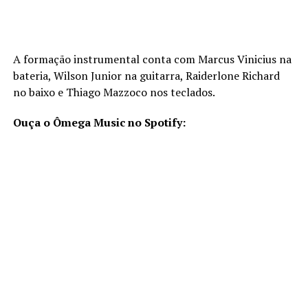
A formação instrumental conta com Marcus Vinicius na
bateria, Wilson Junior na guitarra, Raiderlone Richard
no baixo e Thiago Mazzoco nos teclados.
Ouça o Ômega Music no Spotify: