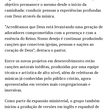
objetivo permanece o mesmo desde o início da
caminhada: conduzir pessoas a experiências profundas
com Deus através da música.
“Acreditamos que Deus está levantando uma geração de
adoradores comprometidos com a presença e com a
essência do Reino. Nosso desejo é continuar produzindo
canções que conectem igrejas, pessoas e nações ao
coração de Deus”, destaca o pastor.
Entre os novos projetos em desenvolvimento estão
canções autorais inéditas, produzidas por uma equipe
técnica e artística de alto nível, além de releituras de
músicas já conhecidas pelo público cristão, agora
apresentadas em versões mais congregacionais e
imersivas.
Como parte da expansão ministerial, o grupo também
iniciou a produção de versões em inglês e espanhol de