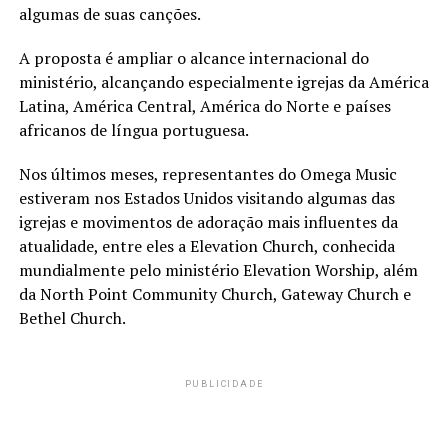
algumas de suas canções.
A proposta é ampliar o alcance internacional do
ministério, alcançando especialmente igrejas da América
Latina, América Central, América do Norte e países
africanos de língua portuguesa.
Nos últimos meses, representantes do Omega Music
estiveram nos Estados Unidos visitando algumas das
igrejas e movimentos de adoração mais influentes da
atualidade, entre eles a Elevation Church, conhecida
mundialmente pelo ministério Elevation Worship, além
da North Point Community Church, Gateway Church e
Bethel Church.
PUBLICIDADE