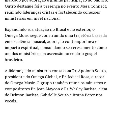
Outro destaque foi a presença no evento Mesa Connect,
reunindo lideranças cristãs e fortalecendo conexões
ministeriais em nível nacional.
Expandindo sua atuação no Brasil e no exterior, o
Omega Music segue construindo uma trajetória baseada
em excelência musical, adoração contemporânea e
impacto espiritual, consolidando seu crescimento como
um dos ministérios em ascensão no cenário gospel
brasileiro.
A liderança do ministério conta com Pr. Apolono Souto,
presidente do Omega Global, e Pr. Jediael Rosa, diretor
do Omega Music. O grupo também reúne os ministros e
compositores Pr. Jean Maycon e Pr. Wesley Batista, além
de Deivson Batista, Gabrielle Souto e Bruna Peter nos
vocais.