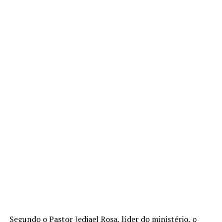
Segundo o Pastor Jediael Rosa, líder do ministério, o