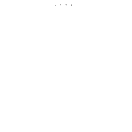
PUBLICIDADE