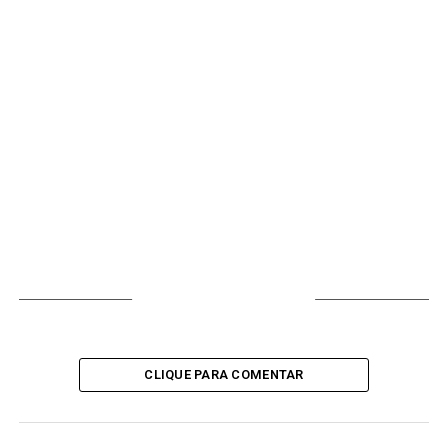
VOCÊ PODE GOSTAR
CLIQUE PARA COMENTAR