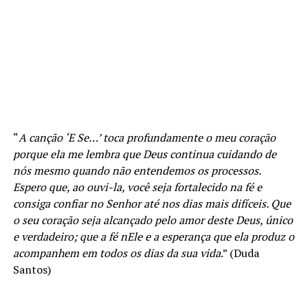
“
A canção ‘E Se…’ toca profundamente o meu coração
porque ela me lembra que Deus continua cuidando de
nós mesmo quando não entendemos os processos.
Espero que, ao ouvi-la, você seja fortalecido na fé e
consiga confiar no Senhor até nos dias mais difíceis. Que
o seu coração seja alcançado pelo amor deste Deus, único
e verdadeiro; que a fé nEle e a esperança que ela produz o
acompanhem em todos os dias da sua vida
.” (Duda
Santos)