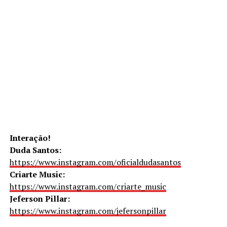
Interação!
Duda Santos:
https://www.instagram.com/oficialdudasantos
Criarte Music:
https://www.instagram.com/criarte_music
Jeferson Pillar:
https://www.instagram.com/jefersonpillar