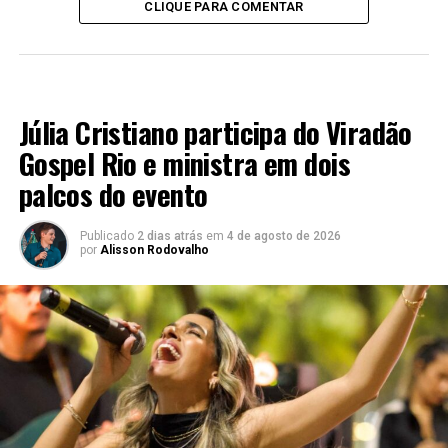
CLIQUE PARA COMENTAR
MÚSICA
Júlia Cristiano participa do Viradão
Gospel Rio e ministra em dois
palcos do evento
Publicado
2 dias atrás
em
4 de agosto de 2026
por
Alisson Rodovalho