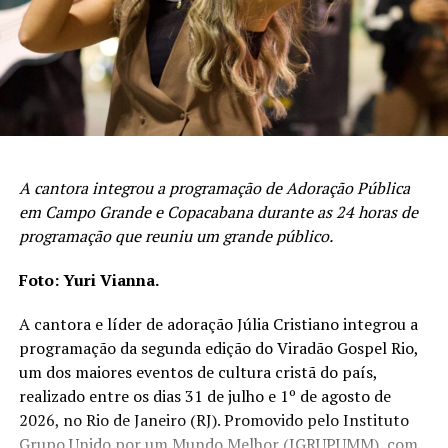
A cantora integrou a programação de Adoração Pública
em Campo Grande e Copacabana durante as 24 horas de
programação que reuniu um grande público.
Foto: Yuri Vianna.
A cantora e líder de adoração Júlia Cristiano integrou a
programação da segunda edição do Viradão Gospel Rio,
um dos maiores eventos de cultura cristã do país,
realizado entre os dias 31 de julho e 1º de agosto de
2026, no Rio de Janeiro (RJ). Promovido pelo Instituto
Grupo Unido por um Mundo Melhor (IGRUPUMM), com