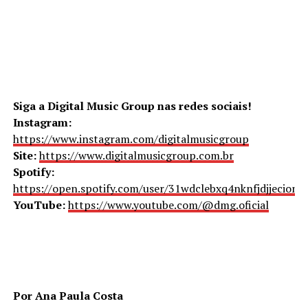
Siga a Digital Music Group nas redes sociais!
Instagram:
https://www.instagram.com/digitalmusicgroup
Site:
https://www.digitalmusicgroup.com.br
Spotify:
https://open.spotify.com/user/31wdclebxq4nknfjdjjecione
YouTube:
https://www.youtube.com/@dmg.oficial
Por Ana Paula Costa