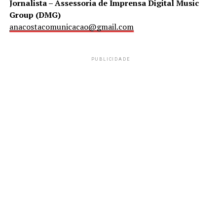
Jornalista – Assessoria de Imprensa Digital Music
Group (DMG)
anacostacomunicacao@gmail.com
PUBLICIDADE