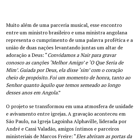
Muito além de uma parceria musical, esse encontro
entre um ministro brasileiro e uma ministra angolana
representa o cumprimento de uma palavra profética e a
união de duas nações levantando juntas um altar de
adoração a Deus: “
Convidamos a Nair para gravar
conosco as canções ‘Melhor Amigo’ e ‘O Que Seria de
Mim’. Guiada por Deus, ela disse ‘sim’ com o coração
cheio de propósito. Foi um momento de honra, tanto ao
Senhor quanto àquilo que temos semeado ao longo
desses anos em Angola
.”
O projeto se transformou em uma atmosfera de unidade
e avivamento entre igrejas. A gravação aconteceu em
São Paulo, na Igreja Lagoinha Alphaville, liderada por
André e Cassi Valadão, amigos íntimos e parceiros
ministeriais de Marcos Freire: “
Eles abriram as portas da