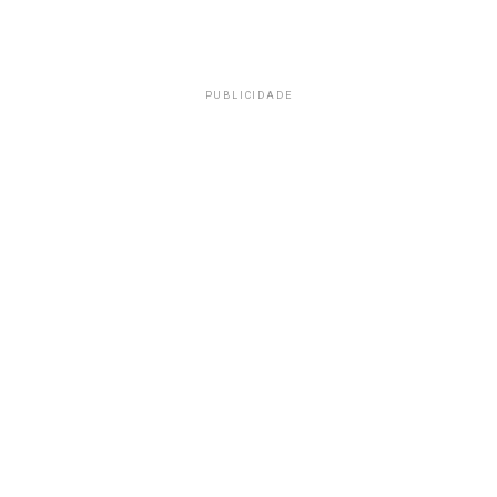
PUBLICIDADE