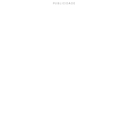
PUBLICIDADE