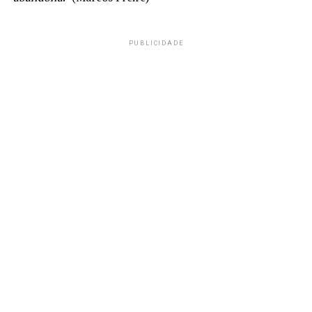
PUBLICIDADE