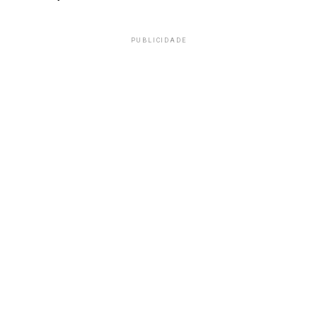
PUBLICIDADE