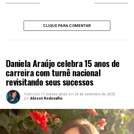
VOCÊ PODE GOSTAR
CLIQUE PARA COMENTAR
EXCLUSIVO
Daniela Araújo celebra 15 anos de
carreira com turnê nacional
revisitando seus sucessos
Publicado
11 meses atrás
em
24 de setembro de 2025
por
Alisson Rodovalho