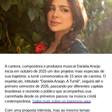
A cantora, compositora e produtora musical Daniela Araújo
inicia em outubro de 2025 um dos projetos mais especiais de
sua trajetória: a turnê comemorativa de 15 anos de carreira. O
espetáculo, intitulado “Daniela Araújo, A Turnê”, seguirá até o
primeiro semestre de 2026, passando por diferentes capitais
brasileiras e reunindo o público que acompanhou sua
caminhada desde os primeiros passos na música cristã
contemporânea.
Saiba mais sobre os ingressos aqui
.
Com uma proposta intimista, mas ao mesmo tempo