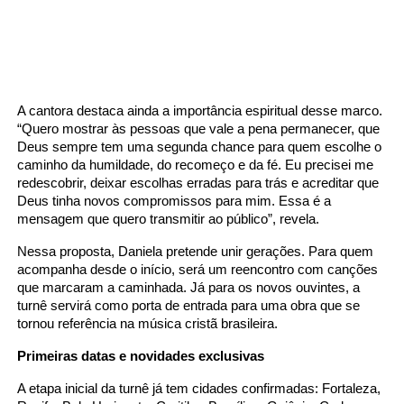
A cantora destaca ainda a importância espiritual desse marco.
“Quero mostrar às pessoas que vale a pena permanecer, que
Deus sempre tem uma segunda chance para quem escolhe o
caminho da humildade, do recomeço e da fé. Eu precisei me
redescobrir, deixar escolhas erradas para trás e acreditar que
Deus tinha novos compromissos para mim. Essa é a
mensagem que quero transmitir ao público”, revela.
Nessa proposta, Daniela pretende unir gerações. Para quem
acompanha desde o início, será um reencontro com canções
que marcaram a caminhada. Já para os novos ouvintes, a
turnê servirá como porta de entrada para uma obra que se
tornou referência na música cristã brasileira.
Primeiras datas e novidades exclusivas
A etapa inicial da turnê já tem cidades confirmadas: Fortaleza,