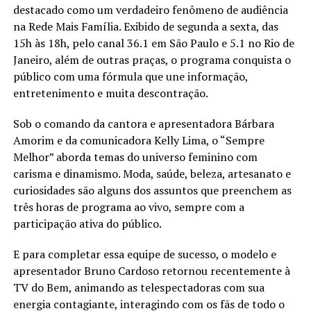
destacado como um verdadeiro fenômeno de audiência
na Rede Mais Família. Exibido de segunda a sexta, das
15h às 18h, pelo canal 36.1 em São Paulo e 5.1 no Rio de
Janeiro, além de outras praças, o programa conquista o
público com uma fórmula que une informação,
entretenimento e muita descontração.
Sob o comando da cantora e apresentadora Bárbara
Amorim e da comunicadora Kelly Lima, o “Sempre
Melhor” aborda temas do universo feminino com
carisma e dinamismo. Moda, saúde, beleza, artesanato e
curiosidades são alguns dos assuntos que preenchem as
três horas de programa ao vivo, sempre com a
participação ativa do público.
E para completar essa equipe de sucesso, o modelo e
apresentador Bruno Cardoso retornou recentemente à
TV do Bem, animando as telespectadoras com sua
energia contagiante, interagindo com os fãs de todo o