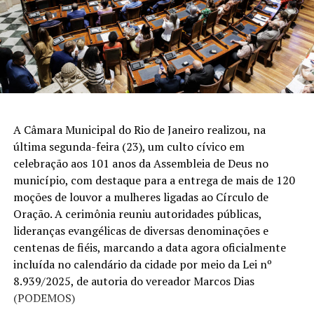
A Câmara Municipal do Rio de Janeiro realizou, na
última segunda-feira (23), um culto cívico em
celebração aos 101 anos da Assembleia de Deus no
município, com destaque para a entrega de mais de 120
moções de louvor a mulheres ligadas ao Círculo de
Oração. A cerimônia reuniu autoridades públicas,
lideranças evangélicas de diversas denominações e
centenas de fiéis, marcando a data agora oficialmente
incluída no calendário da cidade por meio da Lei nº
8.939/2025, de autoria do vereador Marcos Dias
(PODEMOS)