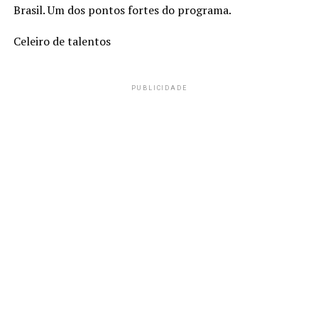
Brasil. Um dos pontos fortes do programa.
Celeiro de talentos
PUBLICIDADE