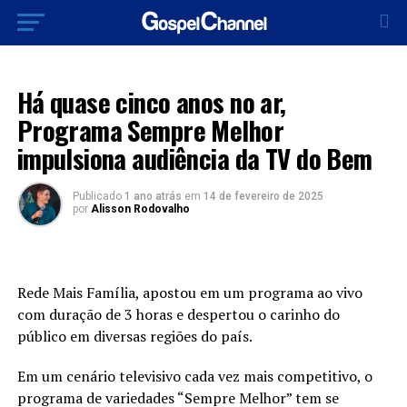
EXCLUSIVO
Há quase cinco anos no ar,
Programa Sempre Melhor
impulsiona audiência da TV do Bem
Publicado
1 ano atrás
em
14 de fevereiro de 2025
por
Alisson Rodovalho
Rede Mais Família, apostou em um programa ao vivo
com duração de 3 horas e despertou o carinho do
público em diversas regiões do país.
Em um cenário televisivo cada vez mais competitivo, o
programa de variedades “Sempre Melhor” tem se