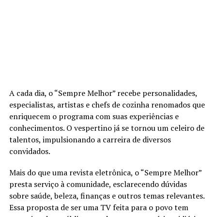
A cada dia, o “Sempre Melhor” recebe personalidades,
especialistas, artistas e chefs de cozinha renomados que
enriquecem o programa com suas experiências e
conhecimentos. O vespertino já se tornou um celeiro de
talentos, impulsionando a carreira de diversos
convidados.
Mais do que uma revista eletrônica, o “Sempre Melhor”
presta serviço à comunidade, esclarecendo dúvidas
sobre saúde, beleza, finanças e outros temas relevantes.
Essa proposta de ser uma TV feita para o povo tem