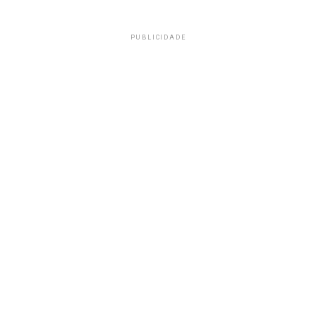
PUBLICIDADE