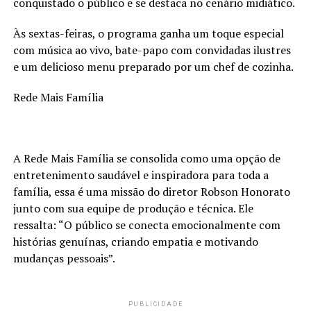
conquistado o público e se destaca no cenário midiático.
Às sextas-feiras, o programa ganha um toque especial
com música ao vivo, bate-papo com convidadas ilustres
e um delicioso menu preparado por um chef de cozinha.
Rede Mais Família
A Rede Mais Família se consolida como uma opção de
entretenimento saudável e inspiradora para toda a
família, essa é uma missão do diretor Robson Honorato
junto com sua equipe de produção e técnica. Ele
ressalta: “O público se conecta emocionalmente com
histórias genuínas, criando empatia e motivando
mudanças pessoais”.
PUBLICIDADE