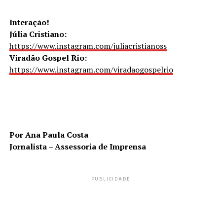
Interação!
Júlia Cristiano:
https://www.instagram.com/juliacristianoss
Viradão Gospel Rio:
https://www.instagram.com/viradaogospelrio
Por Ana Paula Costa
Jornalista – Assessoria de Imprensa
PUBLICIDADE