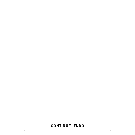
CONTINUE LENDO