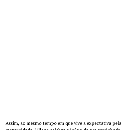
Assim, ao mesmo tempo em que vive a expectativa pela