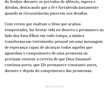
do Senhor durante os períodos de silêncio, espera e
dúvidas, destacando que a fé é fortalecida justamente
quando as circunstâncias parecem nos desafiar.
Com versos que exaltam o Deus que acalma
tempestades, faz brotar vida no deserto e permanece ao
lado dos Seus filhos em todo tempo, a música
transforma um testemunho pessoal em uma mensagem
de esperança capaz de alcançar todos aqueles que
aguardam o cumprimento de uma promessa ou
precisam renovar a certeza de que Deus Emanuel
continua perto, que Ele permanece constante antes,
durante e depois do cumprimento das promessas.
PUBLICIDADE