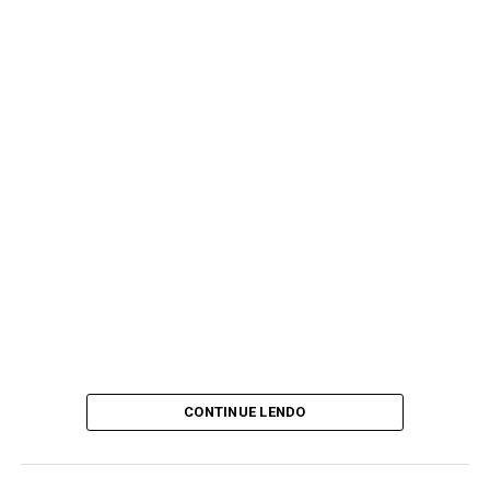
CONTINUE LENDO