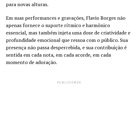
para novas alturas.
Em suas performances e gravações, Flavio Borges não
apenas fornece o suporte rítmico e harmônico
essencial, mas também injeta uma dose de criatividade e
profundidade emocional que ressoa com o público. Sua
presença não passa despercebida, e sua contribuição é
sentida em cada nota, em cada acorde, em cada
momento de adoração.
PUBLICIDADE