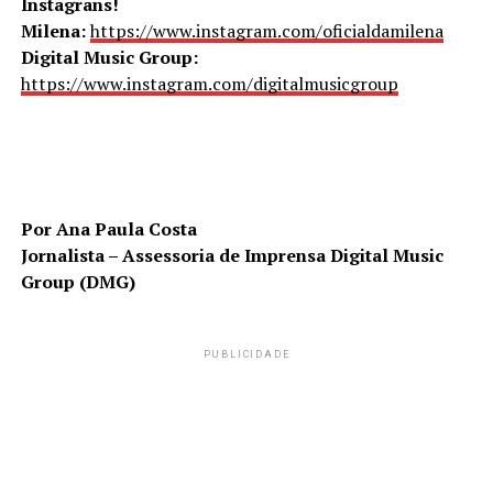
Instagrans!
Milena:
https://www.instagram.com/oficialdamilena
Digital Music Group:
https://www.instagram.com/digitalmusicgroup
Por Ana Paula Costa
Jornalista – Assessoria de Imprensa Digital Music
Group (DMG)
PUBLICIDADE