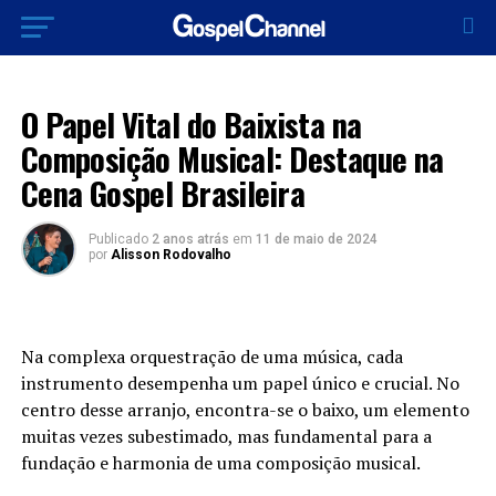
MÚSICA
O Papel Vital do Baixista na
Composição Musical: Destaque na
Cena Gospel Brasileira
Publicado
2 anos atrás
em
11 de maio de 2024
por
Alisson Rodovalho
Na complexa orquestração de uma música, cada
instrumento desempenha um papel único e crucial. No
centro desse arranjo, encontra-se o baixo, um elemento
muitas vezes subestimado, mas fundamental para a
fundação e harmonia de uma composição musical.