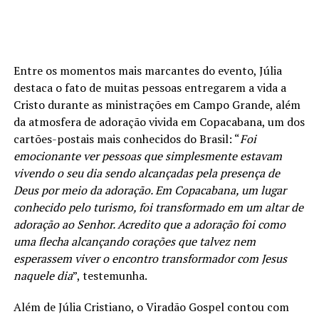
Princípio de Tudo – João 1.1-14.
”
Entre os momentos mais marcantes do evento, Júlia
destaca o fato de muitas pessoas entregarem a vida a
Cristo durante as ministrações em Campo Grande, além
da atmosfera de adoração vivida em Copacabana, um dos
cartões-postais mais conhecidos do Brasil: “
Foi
emocionante ver pessoas que simplesmente estavam
vivendo o seu dia sendo alcançadas pela presença de
Deus por meio da adoração. Em Copacabana, um lugar
conhecido pelo turismo, foi transformado em um altar de
adoração ao Senhor. Acredito que a adoração foi como
uma flecha alcançando corações que talvez nem
esperassem viver o encontro transformador com Jesus
naquele dia
”, testemunha.
Além de Júlia Cristiano, o Viradão Gospel contou com