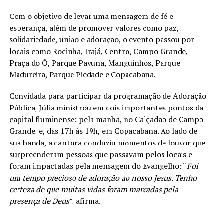
Com o objetivo de levar uma mensagem de fé e
esperança, além de promover valores como paz,
solidariedade, união e adoração, o evento passou por
locais como Rocinha, Irajá, Centro, Campo Grande,
Praça do Ó, Parque Pavuna, Manguinhos, Parque
Madureira, Parque Piedade e Copacabana.
Convidada para participar da programação de Adoração
Pública, Júlia ministrou em dois importantes pontos da
capital fluminense: pela manhã, no Calçadão de Campo
Grande, e, das 17h às 19h, em Copacabana. Ao lado de
sua banda, a cantora conduziu momentos de louvor que
surpreenderam pessoas que passavam pelos locais e
foram impactadas pela mensagem do Evangelho: “
Foi
um tempo precioso de adoração ao nosso Jesus. Tenho
certeza de que muitas vidas foram marcadas pela
presença de Deus
”, afirma.