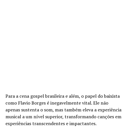
Para a cena gospel brasileira e além, o papel do baixista
como Flavio Borges é inegavelmente vital. Ele não
apenas sustenta o som, mas também eleva a experiência
musical a um nível superior, transformando canções em
experiências transcendentes e impactantes.