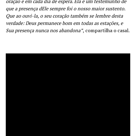
oração e em cada dia de espera. Ela é um testemunho de
que a presença dEle sempre foi o nosso maior sustento.
Que ao ouvi-la, o seu coração também se lembre desta
verdade: Deus permanece bom em todas as estações, e
Sua presença nunca nos abandona”
, compartilha o casal.