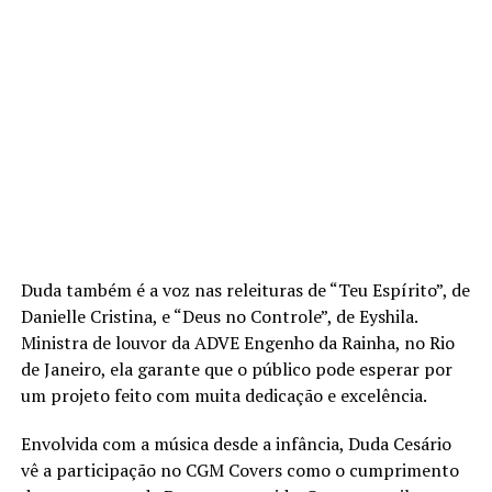
Duda também é a voz nas releituras de “Teu Espírito”, de
Danielle Cristina, e “Deus no Controle”, de Eyshila.
Ministra de louvor da ADVE Engenho da Rainha, no Rio
de Janeiro, ela garante que o público pode esperar por
um projeto feito com muita dedicação e excelência.
Envolvida com a música desde a infância, Duda Cesário
vê a participação no CGM Covers como o cumprimento