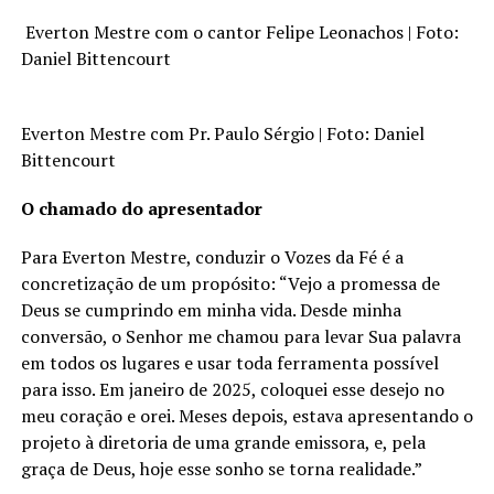
Everton Mestre com o cantor Felipe Leonachos | Foto:
Daniel Bittencourt
Everton Mestre com Pr. Paulo Sérgio | Foto: Daniel
Bittencourt
O chamado do apresentador
Para Everton Mestre, conduzir o Vozes da Fé é a
concretização de um propósito: “Vejo a promessa de
Deus se cumprindo em minha vida. Desde minha
conversão, o Senhor me chamou para levar Sua palavra
em todos os lugares e usar toda ferramenta possível
para isso. Em janeiro de 2025, coloquei esse desejo no
meu coração e orei. Meses depois, estava apresentando o
projeto à diretoria de uma grande emissora, e, pela
graça de Deus, hoje esse sonho se torna realidade.”