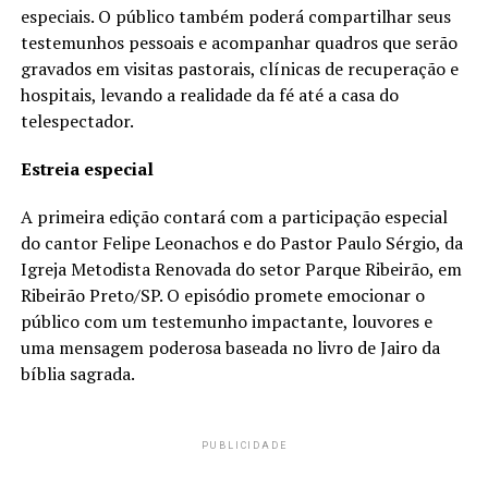
especiais. O público também poderá compartilhar seus
testemunhos pessoais e acompanhar quadros que serão
gravados em visitas pastorais, clínicas de recuperação e
hospitais, levando a realidade da fé até a casa do
telespectador.
Estreia especial
A primeira edição contará com a participação especial
do cantor Felipe Leonachos e do Pastor Paulo Sérgio, da
Igreja Metodista Renovada do setor Parque Ribeirão, em
Ribeirão Preto/SP. O episódio promete emocionar o
público com um testemunho impactante, louvores e
uma mensagem poderosa baseada no livro de Jairo da
bíblia sagrada.
PUBLICIDADE