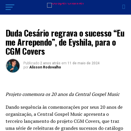
LANÇAMENTOS 2024
Duda Cesário regrava o sucesso “Eu
me Arrependo”, de Eyshila, para o
CGM Covers
Publicado
2 anos atrás
em
11 de maio de 2024
por
Alisson Rodovalho
Projeto comemora os 20 anos da Central Gospel Music
Dando sequência às comemorações por seus 20 anos de
organização, a Central Gospel Music apresenta o
terceiro lançamento do projeto CGM Covers, que traz
uma série de releituras de grandes sucessos do catálogo