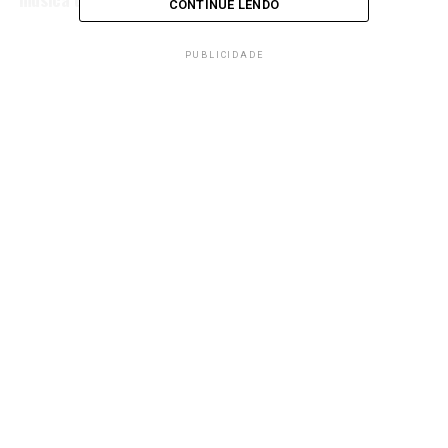
CONTINUE LENDO
PUBLICIDADE