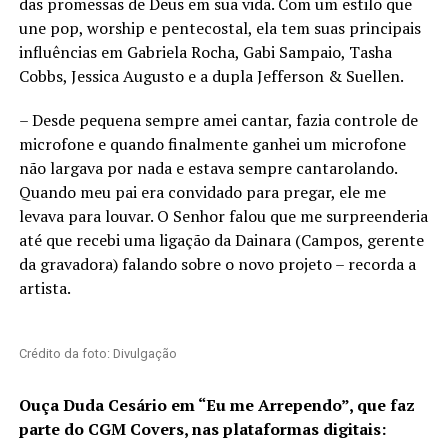
das promessas de Deus em sua vida. Com um estilo que
une pop, worship e pentecostal, ela tem suas principais
influências em Gabriela Rocha, Gabi Sampaio, Tasha
Cobbs, Jessica Augusto e a dupla Jefferson & Suellen.
– Desde pequena sempre amei cantar, fazia controle de
microfone e quando finalmente ganhei um microfone
não largava por nada e estava sempre cantarolando.
Quando meu pai era convidado para pregar, ele me
levava para louvar. O Senhor falou que me surpreenderia
até que recebi uma ligação da Dainara (Campos, gerente
da gravadora) falando sobre o novo projeto – recorda a
artista.
Crédito da foto: Divulgação
Ouça Duda Cesário em “Eu me Arrependo”, que faz
parte do CGM Covers, nas plataformas digitais: