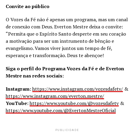
Convite ao público
O Vozes da Fé não é apenas um programa, mas um canal
de conexão com Deus. Everton Mestre deixa o convite:
“Permita que o Espírito Santo desperte em seu coração
a motivação para ser um instrumento de bênção e
evangelismo. Vamos viver juntos um tempo de fé,
esperança e transformação. Deus te abençoe!
Siga o perfil do Programa Vozes da Fé e de Everton
Mestre nas redes sociais:
Instagram:
https://www.instagram.com/vozesdafetv/
&
https://www.instagram.com/everton.mestre/
YouTube:
https://www.youtube.com/@vozesdafetv
&
https://www.youtube.com/@EvertonMestreOficial
PUBLICIDADE