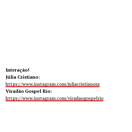
Interação!
Júlia Cristiano:
https://www.instagram.com/juliacristianoss
Viradão Gospel Rio:
https://www.instagram.com/viradaogospelrio