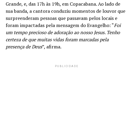
Grande, e, das 17h às 19h, em Copacabana. Ao lado de
sua banda, a cantora conduziu momentos de louvor que
surpreenderam pessoas que passavam pelos locais e
foram impactadas pela mensagem do Evangelho: “
Foi
um tempo precioso de adoração ao nosso Jesus. Tenho
certeza de que muitas vidas foram marcadas pela
presença de Deus
”, afirma.
PUBLICIDADE