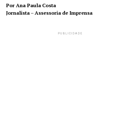
Por Ana Paula Costa
Jornalista – Assessoria de Imprensa
PUBLICIDADE