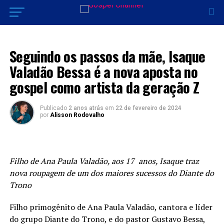
MÚSICA
Seguindo os passos da mãe, Isaque
Valadão Bessa é a nova aposta no
gospel como artista da geração Z
Publicado
2 anos atrás
em
22 de fevereiro de 2024
por
Alisson Rodovalho
Filho de Ana Paula Valadão, aos 17 anos, Isaque traz
nova roupagem de um dos maiores sucessos do Diante do
Trono
Filho primogênito de Ana Paula Valadão, cantora e líder
do grupo Diante do Trono, e do pastor Gustavo Bessa,