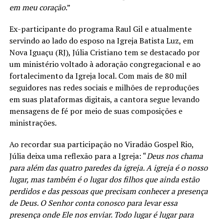
em meu coração
.”
Ex-participante do programa Raul Gil e atualmente
servindo ao lado do esposo na Igreja Batista Luz, em
Nova Iguaçu (RJ), Júlia Cristiano tem se destacado por
um ministério voltado à adoração congregacional e ao
fortalecimento da Igreja local. Com mais de 80 mil
seguidores nas redes sociais e milhões de reproduções
em suas plataformas digitais, a cantora segue levando
mensagens de fé por meio de suas composições e
ministrações.
Ao recordar sua participação no Viradão Gospel Rio,
Júlia deixa uma reflexão para a Igreja: “
Deus nos chama
para além das quatro paredes da igreja. A igreja é o nosso
lugar, mas também é o lugar dos filhos que ainda estão
perdidos e das pessoas que precisam conhecer a presença
de Deus. O Senhor conta conosco para levar essa
presença onde Ele nos enviar. Todo lugar é lugar para