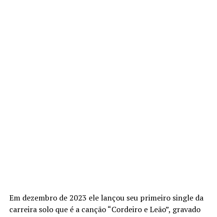
Em dezembro de 2023 ele lançou seu primeiro single da
carreira solo que é a canção “Cordeiro e Leão”, gravado