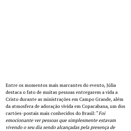
Entre os momentos mais marcantes do evento, Júlia
destaca o fato de muitas pessoas entregarem a vida a
Cristo durante as ministrações em Campo Grande, além
da atmosfera de adoração vivida em Copacabana, um dos
cartões-postais mais conhecidos do Brasil: “
Foi
emocionante ver pessoas que simplesmente estavam
vivendo o seu dia sendo alcançadas pela presença de