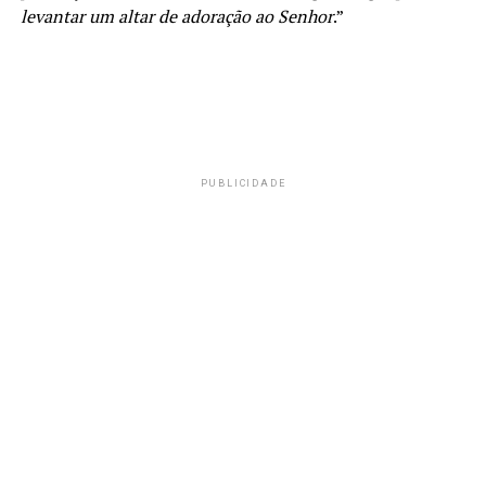
levantar um altar de adoração ao Senhor
.”
PUBLICIDADE