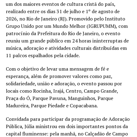
um dos maiores eventos de cultura cristã do país,
realizado entre os dias 31 de julho e 1º de agosto de
2026, no Rio de Janeiro (RJ). Promovido pelo Instituto
Grupo Unido por um Mundo Melhor (IGRUPUMM), com
patrocínio da Prefeitura do Rio de Janeiro, o evento
reuniu um grande público em 24 horas ininterruptas de
música, adoração e atividades culturais distribuídas em
11 palcos espalhados pela cidade.
Com o objetivo de levar uma mensagem de fé e
esperança, além de promover valores como paz,
solidariedade, união e adoração, o evento passou por
locais como Rocinha, Irajá, Centro, Campo Grande,
Praça do Ó, Parque Pavuna, Manguinhos, Parque
Madureira, Parque Piedade e Copacabana.
Convidada para participar da programação de Adoração
Pública, Júlia ministrou em dois importantes pontos da
capital fluminense: pela manhã, no Calçadão de Campo