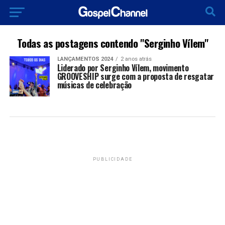
Todas as postagens contendo "Serginho Vílem"
LANÇAMENTOS 2024
2 anos atrás
Liderado por Serginho Vílem, movimento
GROOVESHIP surge com a proposta de resgatar
músicas de celebração
PUBLICIDADE