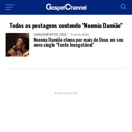
Todas as postagens contendo "Noemia Damião"
LANÇAMENTOS 2022
4 anos atrás
Noemia Damião clama por mais de Deus em seu
novo single “Fonte Inesgotável”
PUBLICIDADE