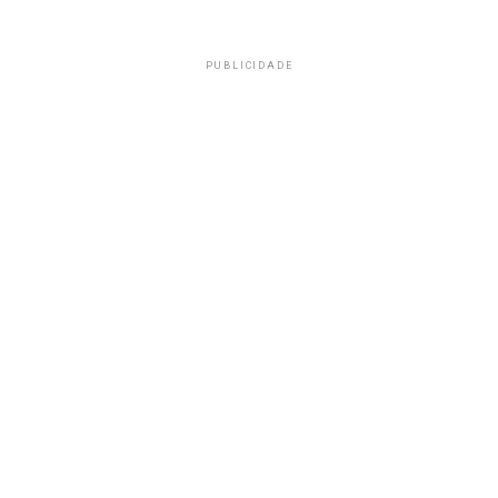
PUBLICIDADE