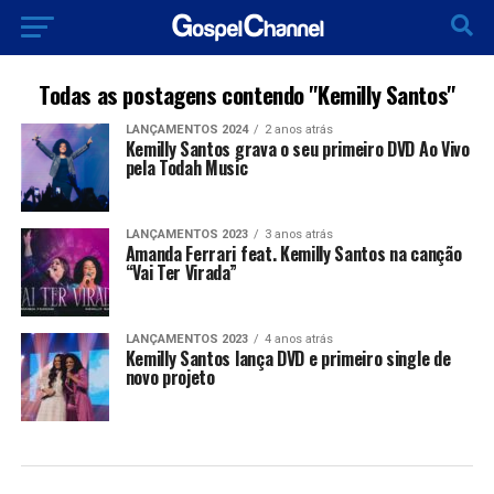
Todas as postagens contendo "Kemilly Santos"
LANÇAMENTOS 2024
2 anos atrás
Kemilly Santos grava o seu primeiro DVD Ao Vivo
pela Todah Music
LANÇAMENTOS 2023
3 anos atrás
Amanda Ferrari feat. Kemilly Santos na canção
“Vai Ter Virada”
LANÇAMENTOS 2023
4 anos atrás
Kemilly Santos lança DVD e primeiro single de
novo projeto