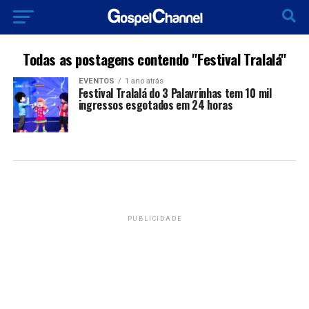
Todas as postagens contendo "Festival Tralalá"
EVENTOS
1 ano atrás
Festival Tralalá do 3 Palavrinhas tem 10 mil
ingressos esgotados em 24 horas
PUBLICIDADE