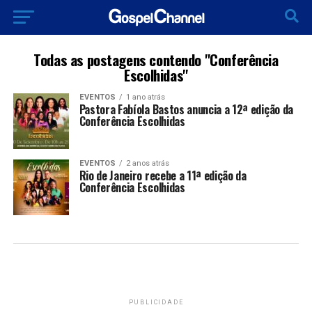
Todas as postagens contendo "Conferência
Escolhidas"
EVENTOS
1 ano atrás
Pastora Fabíola Bastos anuncia a 12ª edição da
Conferência Escolhidas
EVENTOS
2 anos atrás
Rio de Janeiro recebe a 11ª edição da
Conferência Escolhidas
PUBLICIDADE