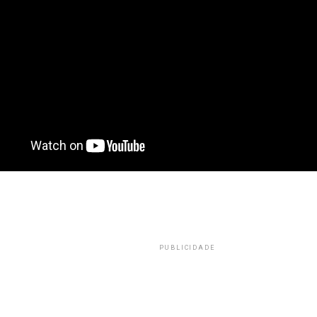
PUBLICIDADE