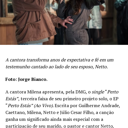
A cantora transforma anos de expectativa e fé em um
testemunho cantado ao lado de seu esposo, Netto.
Foto: Jorge Bianco.
A cantora Milena apresenta, pela DMG, o
single
“
Perto
Estás”
, terceira faixa de seu primeiro projeto solo, o EP
“
Perto Estás” (Ao Vivo)
. Escrita por Guilherme Andrade,
Caettano, Milena, Netto e Júlio Cesar Filho, a canção
ganha um significado ainda mais especial com a
participação de seu marido, o pastor e cantor Netto,