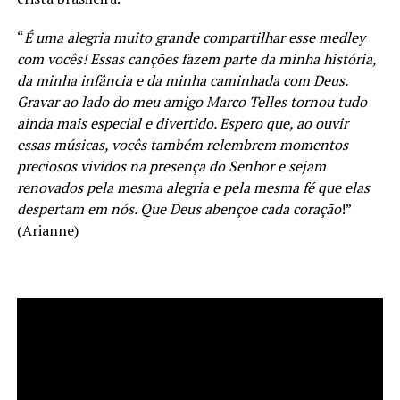
“
É uma alegria muito grande compartilhar esse medley
com vocês! Essas canções fazem parte da minha história,
da minha infância e da minha caminhada com Deus.
Gravar ao lado do meu amigo Marco Telles tornou tudo
ainda mais especial e divertido. Espero que, ao ouvir
essas músicas, vocês também relembrem momentos
preciosos vividos na presença do Senhor e sejam
renovados pela mesma alegria e pela mesma fé que elas
despertam em nós. Que Deus abençoe cada coração
!”
(Arianne)