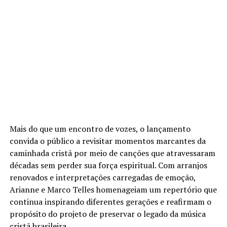
Mais do que um encontro de vozes, o lançamento
convida o público a revisitar momentos marcantes da
caminhada cristã por meio de canções que atravessaram
décadas sem perder sua força espiritual. Com arranjos
renovados e interpretações carregadas de emoção,
Arianne e Marco Telles homenageiam um repertório que
continua inspirando diferentes gerações e reafirmam o
propósito do projeto de preservar o legado da música
cristã brasileira.