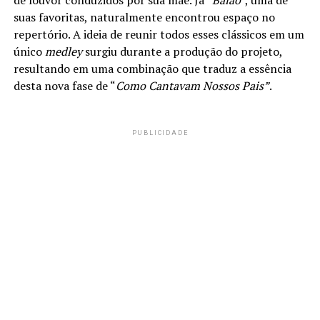
suas favoritas, naturalmente encontrou espaço no
repertório. A ideia de reunir todos esses clássicos em um
único
medley
surgiu durante a produção do projeto,
resultando em uma combinação que traduz a essência
desta nova fase de “
Como Cantavam Nossos Pais”
.
PUBLICIDADE