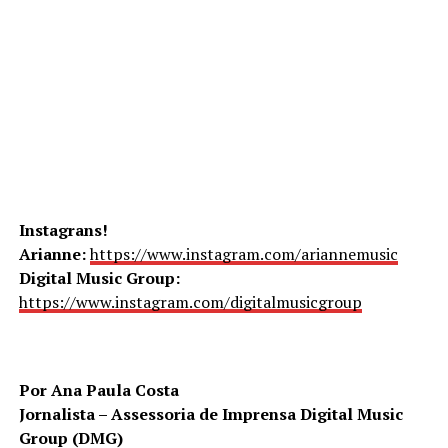
Instagrans!
Arianne:
https://www.instagram.com/ariannemusic
Digital Music Group:
https://www.instagram.com/digitalmusicgroup
Por Ana Paula Costa
Jornalista – Assessoria de Imprensa Digital Music
Group (DMG)