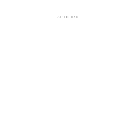
PUBLICIDADE