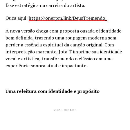
fase estratégica na carreira do artista.
Ouça aqui:
https://onerpm.link/DeusTremendo_
A nova versão chega com proposta ousada e identidade
bem definida, trazendo uma roupagem moderna sem
perder a essência espiritual da canção original. Com
interpretação marcante, Jota T imprime sua identidade
vocal e artística, transformando o clássico em uma
experiência sonora atual e impactante.
Uma releitura com identidade e propósito
PUBLICIDADE