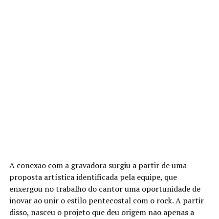
A conexão com a gravadora surgiu a partir de uma
proposta artística identificada pela equipe, que
enxergou no trabalho do cantor uma oportunidade de
inovar ao unir o estilo pentecostal com o rock. A partir
disso, nasceu o projeto que deu origem não apenas a