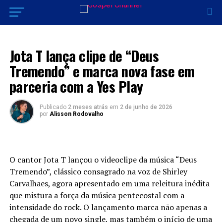
LANÇAMENTO 2026
Jota T lança clipe de “Deus
Tremendo” e marca nova fase em
parceria com a Yes Play
Publicado
2 meses atrás
em
2 de junho de 2026
por
Alisson Rodovalho
O cantor Jota T lançou o videoclipe da música “Deus
Tremendo”, clássico consagrado na voz de Shirley
Carvalhaes, agora apresentado em uma releitura inédita
que mistura a força da música pentecostal com a
intensidade do rock. O lançamento marca não apenas a
chegada de um novo single, mas também o início de uma