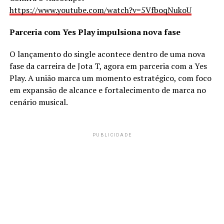
https://www.youtube.com/watch?v=5VfboqNukoU
Parceria com Yes Play impulsiona nova fase
O lançamento do single acontece dentro de uma nova
fase da carreira de Jota T, agora em parceria com a Yes
Play. A união marca um momento estratégico, com foco
em expansão de alcance e fortalecimento de marca no
cenário musical.
PUBLICIDADE