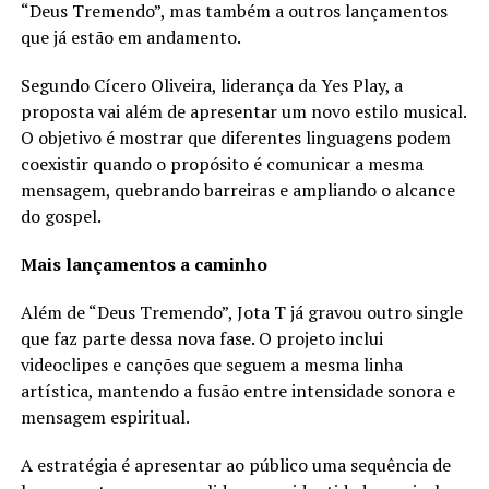
“Deus Tremendo”, mas também a outros lançamentos
que já estão em andamento.
Segundo Cícero Oliveira, liderança da Yes Play, a
proposta vai além de apresentar um novo estilo musical.
O objetivo é mostrar que diferentes linguagens podem
coexistir quando o propósito é comunicar a mesma
mensagem, quebrando barreiras e ampliando o alcance
do gospel.
Mais lançamentos a caminho
Além de “Deus Tremendo”, Jota T já gravou outro single
que faz parte dessa nova fase. O projeto inclui
videoclipes e canções que seguem a mesma linha
artística, mantendo a fusão entre intensidade sonora e
mensagem espiritual.
A estratégia é apresentar ao público uma sequência de