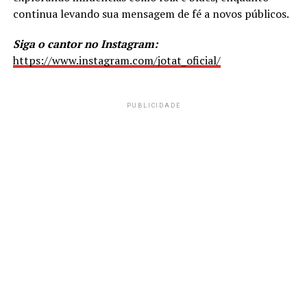
continua levando sua mensagem de fé a novos públicos.
Siga o cantor no Instagram:
https://www.instagram.com/jotat_oficial/
PUBLICIDADE