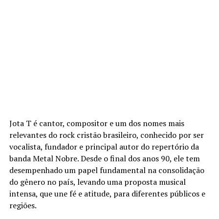
Jota T é cantor, compositor e um dos nomes mais
relevantes do rock cristão brasileiro, conhecido por ser
vocalista, fundador e principal autor do repertório da
banda Metal Nobre. Desde o final dos anos 90, ele tem
desempenhado um papel fundamental na consolidação
do gênero no país, levando uma proposta musical
intensa, que une fé e atitude, para diferentes públicos e
regiões.