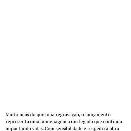
Muito mais do que uma regravação, o lançamento
representa uma homenagem a um legado que continua
impactando vidas. Com sensibilidade e respeito à obra