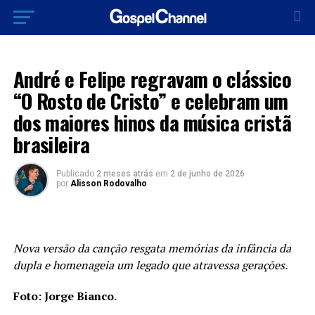
MÚSICA
André e Felipe regravam o clássico
“O Rosto de Cristo” e celebram um
dos maiores hinos da música cristã
brasileira
Publicado
2 meses atrás
em
2 de junho de 2026
por
Alisson Rodovalho
Nova versão da canção resgata memórias da infância da
dupla e homenageia um legado que atravessa gerações.
Foto: Jorge Bianco.