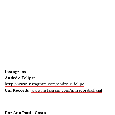
Instagrans:
André e Felipe:
http://www.instagram.com/andre_e_felipe
Uni Records:
www.instagram.com/unirecordsoficial
Por Ana Paula Costa