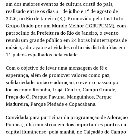
um dos maiores eventos de cultura cristã do país,
realizado entre os dias 31 de julho e 1º de agosto de
2026, no Rio de Janeiro (RJ). Promovido pelo Instituto
Grupo Unido por um Mundo Melhor (IGRUPUMM), com
patrocínio da Prefeitura do Rio de Janeiro, o evento
reuniu um grande público em 24 horas ininterruptas de
música, adoração e atividades culturais distribuídas em
11 palcos espalhados pela cidade.
Com o objetivo de levar uma mensagem de fé e
esperança, além de promover valores como paz,
solidariedade, união e adoração, o evento passou por
locais como Rocinha, Irajá, Centro, Campo Grande,
Praça do Ó, Parque Pavuna, Manguinhos, Parque
Madureira, Parque Piedade e Copacabana.
Convidada para participar da programação de Adoração
Pública, Júlia ministrou em dois importantes pontos da
capital fluminense: pela manhã, no Calçadão de Campo