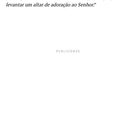
levantar um altar de adoração ao Senhor
.”
PUBLICIDADE