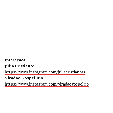
Interação!
Júlia Cristiano:
https://www.instagram.com/juliacristianoss
Viradão Gospel Rio:
https://www.instagram.com/viradaogospelrio