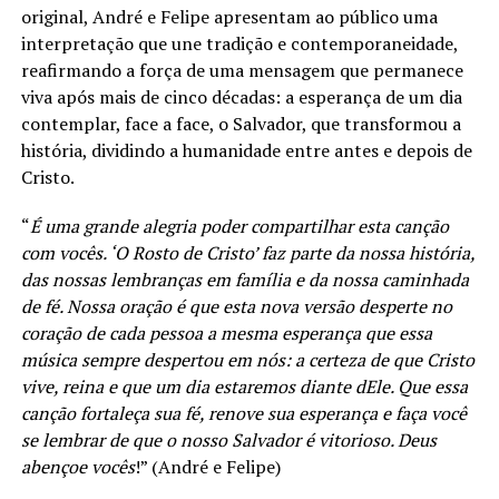
original, André e Felipe apresentam ao público uma
interpretação que une tradição e contemporaneidade,
reafirmando a força de uma mensagem que permanece
viva após mais de cinco décadas: a esperança de um dia
contemplar, face a face, o Salvador, que transformou a
história, dividindo a humanidade entre antes e depois de
Cristo.
“
É uma grande alegria poder compartilhar esta canção
com vocês. ‘O Rosto de Cristo’ faz parte da nossa história,
das nossas lembranças em família e da nossa caminhada
de fé. Nossa oração é que esta nova versão desperte no
coração de cada pessoa a mesma esperança que essa
música sempre despertou em nós: a certeza de que Cristo
vive, reina e que um dia estaremos diante dEle. Que essa
canção fortaleça sua fé, renove sua esperança e faça você
se lembrar de que o nosso Salvador é vitorioso. Deus
abençoe vocês
!” (André e Felipe)