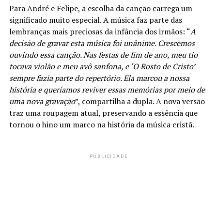
Para André e Felipe, a escolha da canção carrega um
significado muito especial. A música faz parte das
lembranças mais preciosas da infância dos irmãos: “
A
decisão de gravar esta música foi unânime. Crescemos
ouvindo essa canção. Nas festas de fim de ano, meu tio
tocava violão e meu avô sanfona, e ‘O Rosto de Cristo’
sempre fazia parte do repertório. Ela marcou a nossa
história e queríamos reviver essas memórias por meio de
uma nova gravação
”, compartilha a dupla. A nova versão
traz uma roupagem atual, preservando a essência que
tornou o hino um marco na história da música cristã.
PUBLICIDADE