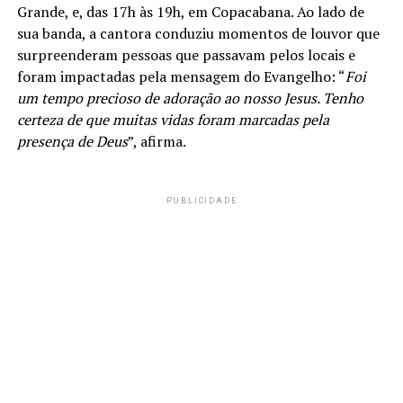
Grande, e, das 17h às 19h, em Copacabana. Ao lado de
sua banda, a cantora conduziu momentos de louvor que
surpreenderam pessoas que passavam pelos locais e
foram impactadas pela mensagem do Evangelho: “
Foi
um tempo precioso de adoração ao nosso Jesus. Tenho
certeza de que muitas vidas foram marcadas pela
presença de Deus
”, afirma.
PUBLICIDADE