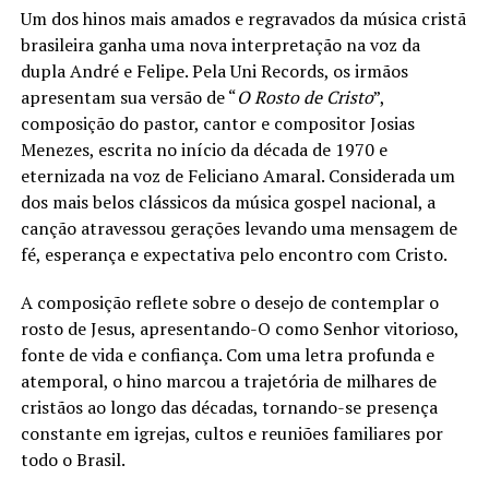
Um dos hinos mais amados e regravados da música cristã
brasileira ganha uma nova interpretação na voz da
dupla André e Felipe. Pela Uni Records, os irmãos
apresentam sua versão de “
O Rosto de Cristo
”,
composição do pastor, cantor e compositor Josias
Menezes, escrita no início da década de 1970 e
eternizada na voz de Feliciano Amaral. Considerada um
dos mais belos clássicos da música gospel nacional, a
canção atravessou gerações levando uma mensagem de
fé, esperança e expectativa pelo encontro com Cristo.
A composição reflete sobre o desejo de contemplar o
rosto de Jesus, apresentando-O como Senhor vitorioso,
fonte de vida e confiança. Com uma letra profunda e
atemporal, o hino marcou a trajetória de milhares de
cristãos ao longo das décadas, tornando-se presença
constante em igrejas, cultos e reuniões familiares por
todo o Brasil.