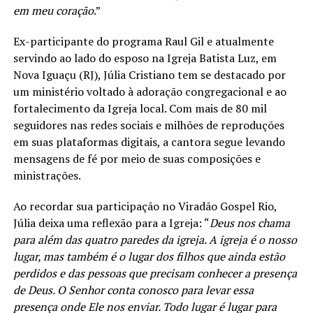
em meu coração
.”
Ex-participante do programa Raul Gil e atualmente
servindo ao lado do esposo na Igreja Batista Luz, em
Nova Iguaçu (RJ), Júlia Cristiano tem se destacado por
um ministério voltado à adoração congregacional e ao
fortalecimento da Igreja local. Com mais de 80 mil
seguidores nas redes sociais e milhões de reproduções
em suas plataformas digitais, a cantora segue levando
mensagens de fé por meio de suas composições e
ministrações.
Ao recordar sua participação no Viradão Gospel Rio,
Júlia deixa uma reflexão para a Igreja: “
Deus nos chama
para além das quatro paredes da igreja. A igreja é o nosso
lugar, mas também é o lugar dos filhos que ainda estão
perdidos e das pessoas que precisam conhecer a presença
de Deus. O Senhor conta conosco para levar essa
presença onde Ele nos enviar. Todo lugar é lugar para