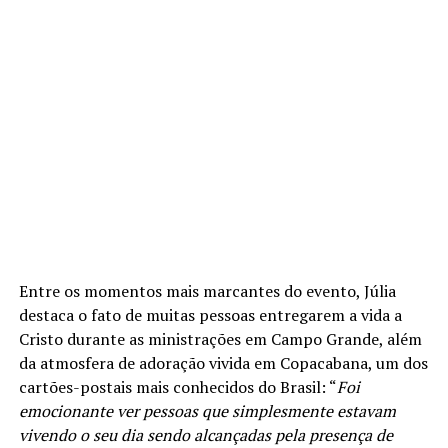
Entre os momentos mais marcantes do evento, Júlia
destaca o fato de muitas pessoas entregarem a vida a
Cristo durante as ministrações em Campo Grande, além
da atmosfera de adoração vivida em Copacabana, um dos
cartões-postais mais conhecidos do Brasil: “
Foi
emocionante ver pessoas que simplesmente estavam
vivendo o seu dia sendo alcançadas pela presença de