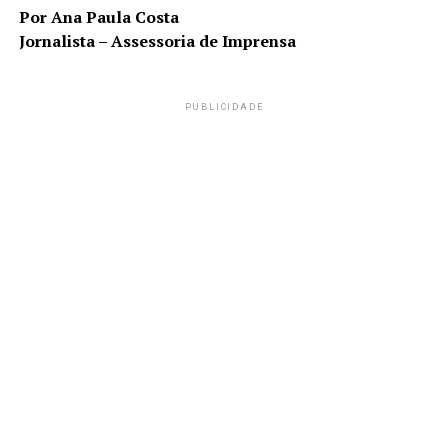
Por Ana Paula Costa
Jornalista – Assessoria de Imprensa
PUBLICIDADE