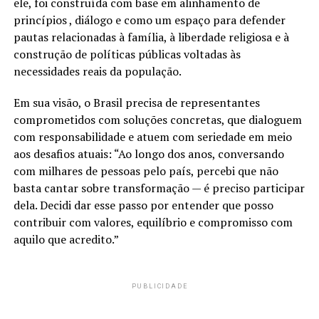
ele, foi construída com base em alinhamento de
princípios , diálogo e como um espaço para defender
pautas relacionadas à família, à liberdade religiosa e à
construção de políticas públicas voltadas às
necessidades reais da população.
Em sua visão, o Brasil precisa de representantes
comprometidos com soluções concretas, que dialoguem
com responsabilidade e atuem com seriedade em meio
aos desafios atuais: “Ao longo dos anos, conversando
com milhares de pessoas pelo país, percebi que não
basta cantar sobre transformação — é preciso participar
dela. Decidi dar esse passo por entender que posso
contribuir com valores, equilíbrio e compromisso com
aquilo que acredito.”
PUBLICIDADE