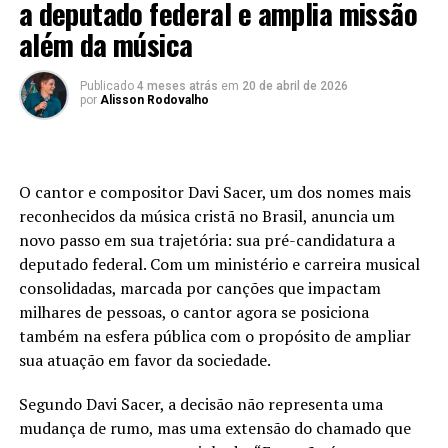
a deputado federal e amplia missão
além da música
Publicado
4 meses atrás
em
20 de abril de 2026
por
Alisson Rodovalho
O cantor e compositor Davi Sacer, um dos nomes mais
reconhecidos da música cristã no Brasil, anuncia um
novo passo em sua trajetória: sua pré-candidatura a
deputado federal. Com um ministério e carreira musical
consolidadas, marcada por canções que impactam
milhares de pessoas, o cantor agora se posiciona
também na esfera pública com o propósito de ampliar
sua atuação em favor da sociedade.
Segundo Davi Sacer, a decisão não representa uma
mudança de rumo, mas uma extensão do chamado que