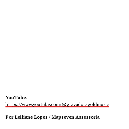
YouTube:
https://www.youtube.com/@gravadoragoldmusic
Por Leiliane Lopes / Mapseven Assessoria