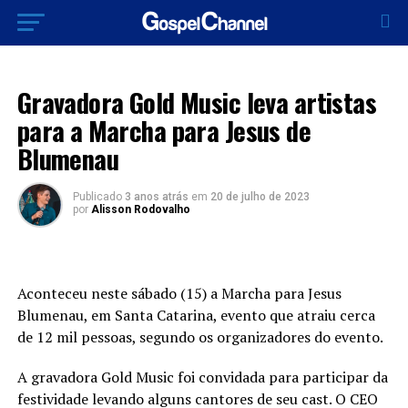
BRASIL
Gravadora Gold Music leva artistas
para a Marcha para Jesus de
Blumenau
Publicado
3 anos atrás
em
20 de julho de 2023
por
Alisson Rodovalho
Aconteceu neste sábado (15) a Marcha para Jesus
Blumenau, em Santa Catarina, evento que atraiu cerca
de 12 mil pessoas, segundo os organizadores do evento.
A gravadora Gold Music foi convidada para participar da
festividade levando alguns cantores de seu cast. O CEO