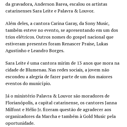
da gravadora, Anderson Barea, escalou os artistas
catarinenses Sara Leite e Palavra & Louvor.
Além deles, a cantora Carina Garay, da Sony Music,
também esteve no evento, se apresentando em um dos
trios elétricos. Outros nomes do gospel nacional que
estiveram presentes foram Renascer Praise, Lukas
Agustinho e Leandro Borges.
Sara Leite é uma cantora mirim de 13 anos que mora na
cidade de Blumenau. Nas redes sociais, a jovem não
escondeu a alegria de fazer parte de um dos maiores
eventos do município.
Já o ministério Palavra & Louvor são moradores de
Florianópolis, a capital catarinense, os cantores Janna
Milfont e Hélio Jr. fizeram questão de agradecer aos
organizadores da Marcha e também à Gold Music pela
oportunidade.