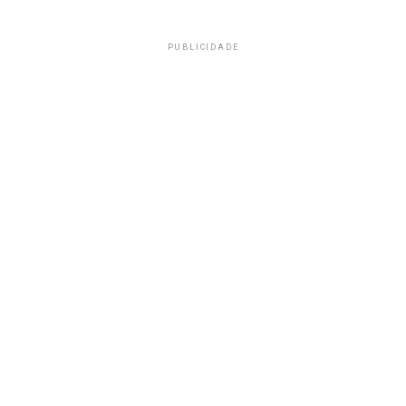
PUBLICIDADE