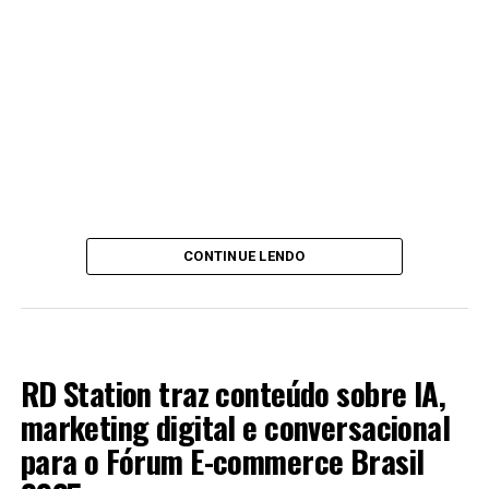
CONTINUE LENDO
BRASIL
RD Station traz conteúdo sobre IA,
marketing digital e conversacional
para o Fórum E-commerce Brasil