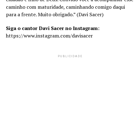
caminho com maturidade, caminhando comigo daqui
para a frente. Muito obrigado.” (Davi Sacer)
Siga o cantor Davi Sacer no Instagram:
https://www.instagram.com/davisacer
PUBLICIDADE