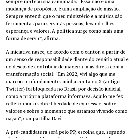
sempre norteou sua caminhada: “Essa não é uma
mudança de propósito, é uma ampliação de missão.
Sempre entendi que o meu ministério e a música são
ferramentas para servir às pessoas, levando-lhes
esperança e valores. A política surge como mais uma
forma de servir”, afirma.
A iniciativa nasce, de acordo com o cantor, a partir de
um senso de responsabilidade diante do cenário atual e
do desejo de contribuir de maneira mais direta com a
transformação social: “Em 2022, vivi algo que me
marcou profundamente: minha conta no X (antigo
Twitter) foi bloqueada no Brasil por decisão judicial,
como a própria plataforma informava. Aquilo me fez
refletir muito sobre liberdade de expressão, sobre
valores e sobre o momento que estamos vivendo como
nação”, compartilha Davi.
A pré-candidatura será pelo PP, escolha que, segundo