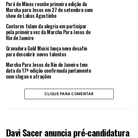
Pará de Minas recebe primeira edição da
Marcha para Jesus em 27 de setembro com
show de Lukas Agustinho
Cantores falam da alegria em participar
pela primeira vez da Marcha Para Jesus do
Rio de Janeiro
Gravadora Gold Music lança novo desafio
para descobrir novos talentos
Marcha Para Jesus do Rio de Janeiro tem
data da 17ª edição confirmada juntamente
com slogan e atrações
CLIQUE PARA COMENTAR
BRASIL
Davi Sacer anuncia pré-candidatura