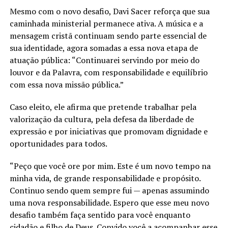
Mesmo com o novo desafio, Davi Sacer reforça que sua
caminhada ministerial permanece ativa. A música e a
mensagem cristã continuam sendo parte essencial de
sua identidade, agora somadas a essa nova etapa de
atuação pública: “Continuarei servindo por meio do
louvor e da Palavra, com responsabilidade e equilíbrio
com essa nova missão pública.”
Caso eleito, ele afirma que pretende trabalhar pela
valorização da cultura, pela defesa da liberdade de
expressão e por iniciativas que promovam dignidade e
oportunidades para todos.
“Peço que você ore por mim. Este é um novo tempo na
minha vida, de grande responsabilidade e propósito.
Continuo sendo quem sempre fui — apenas assumindo
uma nova responsabilidade. Espero que esse meu novo
desafio também faça sentido para você enquanto
cidadão e filho de Deus. Convido você a acompanhar esse