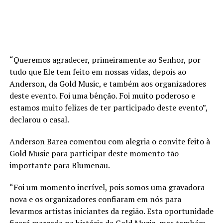
“Queremos agradecer, primeiramente ao Senhor, por
tudo que Ele tem feito em nossas vidas, depois ao
Anderson, da Gold Music, e também aos organizadores
deste evento. Foi uma bênção. Foi muito poderoso e
estamos muito felizes de ter participado deste evento”,
declarou o casal.
Anderson Barea comentou com alegria o convite feito à
Gold Music para participar deste momento tão
importante para Blumenau.
“Foi um momento incrível, pois somos uma gravadora
nova e os organizadores confiaram em nós para
levarmos artistas iniciantes da região. Esta oportunidade