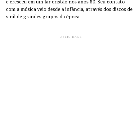
e cresceu em um lar cristão nos anos 80. Seu contato
com a música veio desde a infância, através dos discos de
vinil de grandes grupos da época.
PUBLICIDADE