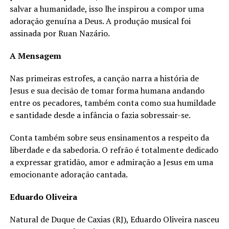
salvar a humanidade, isso lhe inspirou a compor uma
adoração genuína a Deus. A produção musical foi
assinada por Ruan Nazário.
A Mensagem
Nas primeiras estrofes, a canção narra a história de
Jesus e sua decisão de tomar forma humana andando
entre os pecadores, também conta como sua humildade
e santidade desde a infância o fazia sobressair-se.
Conta também sobre seus ensinamentos a respeito da
liberdade e da sabedoria. O refrão é totalmente dedicado
a expressar gratidão, amor e admiração a Jesus em uma
emocionante adoração cantada.
Eduardo Oliveira
Natural de Duque de Caxias (RJ), Eduardo Oliveira nasceu