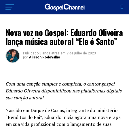
LANÇAMENTOS 2023
Nova voz no Gospel: Eduardo Oliveira
lança música autoral “Ele é Santo”
Publicado
3 anos atrás
em
7 de julho de 2023
por
Alisson Rodovalho
Com uma canção simples e completa, o cantor gospel
Eduardo Oliveira disponibilizou nas plataformas digitais
sua canção autoral.
Nascido em Duque de Caxias, integrante do ministério
“Benditos do Pai”, Eduardo inicia agora uma nova etapa
em sua vida profissional com o lançamento de suas