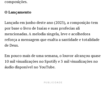
composições.
O Lançamento
Lançada em junho deste ano (2023), a composição tem
por base o livro de Isaías e suas profecias ali
mencionadas. A melodia singela, leve e acolhedora
reforça a mensagem que exalta a santidade e totalidade
de Deus.
Em pouco mais de uma semana, o louvor alcançou quase
10 mil visualizações no Spotify e 3 mil visualizações no
áudio disponível no YouTube.
PUBLICIDADE