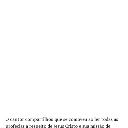
O cantor compartilhou que se comoveu ao ler todas as
profecias a respeito de Jesus Cristo e sua missão de