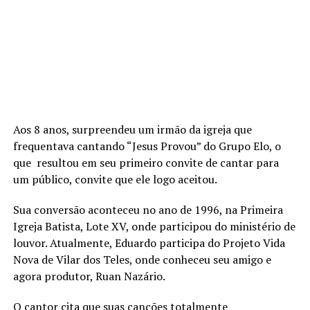
Aos 8 anos, surpreendeu um irmão da igreja que
frequentava cantando “Jesus Provou” do Grupo Elo, o
que resultou em seu primeiro convite de cantar para
um público, convite que ele logo aceitou.
Sua conversão aconteceu no ano de 1996, na Primeira
Igreja Batista, Lote XV, onde participou do ministério de
louvor. Atualmente, Eduardo participa do Projeto Vida
Nova de Vilar dos Teles, onde conheceu seu amigo e
agora produtor, Ruan Nazário.
O cantor cita que suas canções totalmente