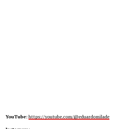
YouTube:
https://youtube.com/@eduardomilade