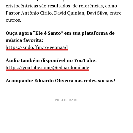
cristocêntricas são resultados de referências, como
Pastor Antônio Cirilo, David Quinlan, Davi Silva, entre
outros.
Ouça agora “Ele é Santo” em sua plataforma de
música favorita:
https://sndo.ffm.to/eeona3d
Áudio também disponível no YouTube:
https://youtube.com/@eduardomilade
Acompanhe Eduardo Oliveira nas redes sociais!
PUBLICIDADE