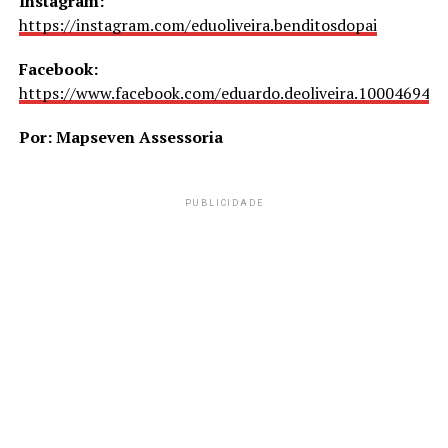
Instagram:
https://instagram.com/eduoliveira.benditosdopai
Facebook:
https://www.facebook.com/eduardo.deoliveira.10004694
Por: Mapseven Assessoria
PUBLICIDADE