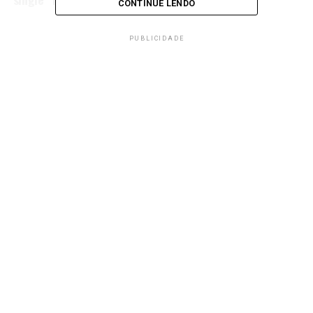
CONTINUE LENDO
PUBLICIDADE