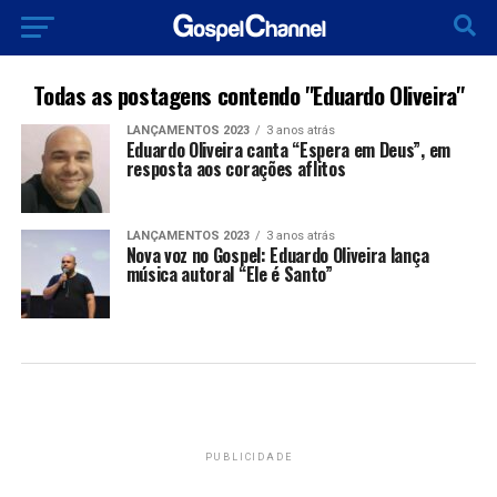
Todas as postagens contendo "Eduardo Oliveira"
LANÇAMENTOS 2023
3 anos atrás
Eduardo Oliveira canta “Espera em Deus”, em
resposta aos corações aflitos
LANÇAMENTOS 2023
3 anos atrás
Nova voz no Gospel: Eduardo Oliveira lança
música autoral “Ele é Santo”
PUBLICIDADE