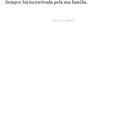
Sempre foi incentivada pela sua família.
PUBLICIDADE