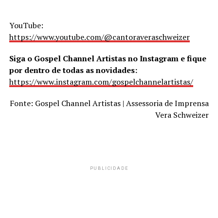
YouTube:
https://www.youtube.com/@cantoraveraschweizer
Siga o Gospel Channel Artistas no Instagram e fique
por dentro de todas as novidades:
https://www.instagram.com/gospelchannelartistas/
Fonte: Gospel Channel Artistas | Assessoria de Imprensa
Vera Schweizer
PUBLICIDADE