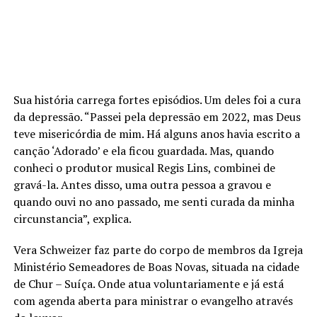
Sua história carrega fortes episódios. Um deles foi a cura
da depressão. “Passei pela depressão em 2022, mas Deus
teve misericórdia de mim. Há alguns anos havia escrito a
canção ‘Adorado’ e ela ficou guardada. Mas, quando
conheci o produtor musical Regis Lins, combinei de
gravá-la. Antes disso, uma outra pessoa a gravou e
quando ouvi no ano passado, me senti curada da minha
circunstancia”, explica.
Vera Schweizer faz parte do corpo de membros da Igreja
Ministério Semeadores de Boas Novas, situada na cidade
de Chur – Suíça. Onde atua voluntariamente e já está
com agenda aberta para ministrar o evangelho através