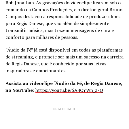
Bob Jonathan. As gravações do videoclipe ficaram sob o
comando da Campos Produções, e o diretor-geral Bruno
Campos destacou a responsabilidade de produzir clipes
para Regis Danese, que vão além de simplesmente
transmitir música, mas trazem mensagens de cura e
conforto para milhares de pessoas.
“Áudio da Fé” já está disponível em todas as plataformas
de streaming, e promete ser mais um sucesso na carreira
de Regis Danese, que é conhecido por suas letras
inspiradoras e emocionantes.
Assista ao videoclipe “Áudio da Fé, de Regis Danese,
no YouTube:
https://youtu.be/5A4CYWn_3-Q
PUBLICIDADE