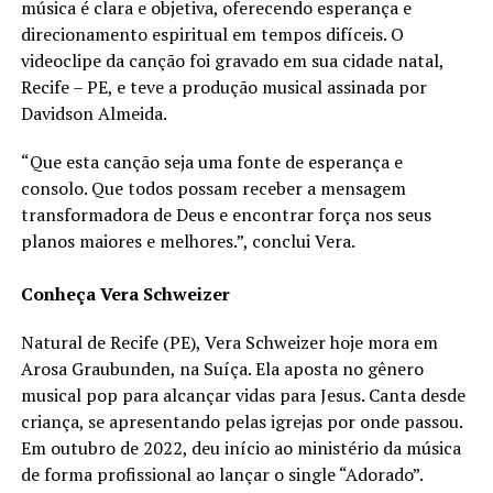
música é clara e objetiva, oferecendo esperança e
direcionamento espiritual em tempos difíceis. O
videoclipe da canção foi gravado em sua cidade natal,
Recife – PE, e teve a produção musical assinada por
Davidson Almeida.
“Que esta canção seja uma fonte de esperança e
consolo. Que todos possam receber a mensagem
transformadora de Deus e encontrar força nos seus
planos maiores e melhores.”, conclui Vera.
Conheça Vera Schweizer
Natural de Recife (PE), Vera Schweizer hoje mora em
Arosa Graubunden, na Suíça. Ela aposta no gênero
musical pop para alcançar vidas para Jesus. Canta desde
criança, se apresentando pelas igrejas por onde passou.
Em outubro de 2022, deu início ao ministério da música
de forma profissional ao lançar o single “Adorado”.