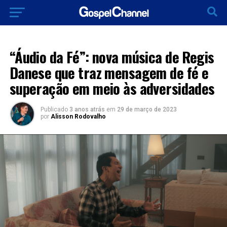
LANÇAMENTOS 2023
“Áudio da Fé”: nova música de Regis
Danese que traz mensagem de fé e
superação em meio às adversidades
Publicado
3 anos atrás
em
29 de março de 2023
por
Alisson Rodovalho