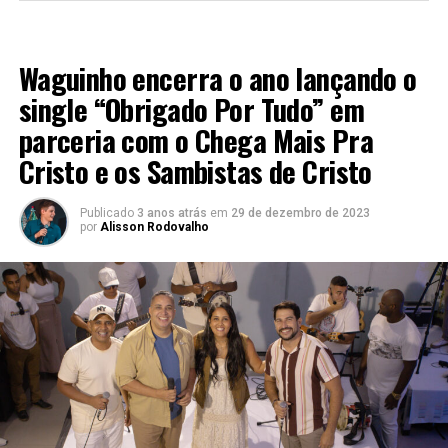
LANÇAMENTOS 2023
Waguinho encerra o ano lançando o
single “Obrigado Por Tudo” em
parceria com o Chega Mais Pra
Cristo e os Sambistas de Cristo
Publicado
3 anos atrás
em
29 de dezembro de 2023
por
Alisson Rodovalho