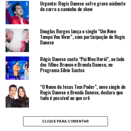
Urgente: Regis Danese sofre grave acidente
de carro a caminho de show
Douglas Borges lança o single “Um Novo
Tempo Vou Viver”, com participação de Regis
Danese
Régis Danese canta “Pai Meu Herói”, ao lado
dos filhos Brunno e Brenda Danese, no
Programa Silvio Santos
“O Nome de Jesus Tem Poder”, novo single de
Regis Danese e Brenda Danese, declara que
tudo é possível ao que crê
CLIQUE PARA COMENTAR