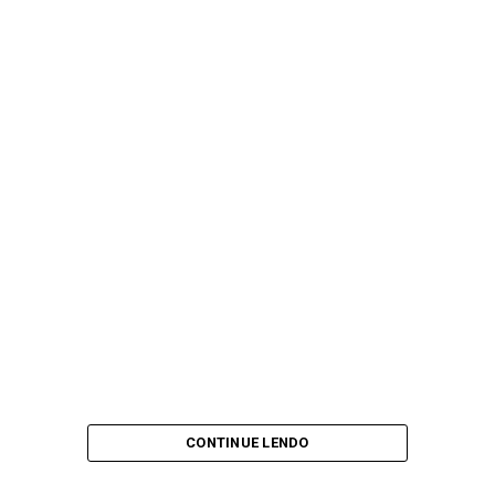
CONTINUE LENDO