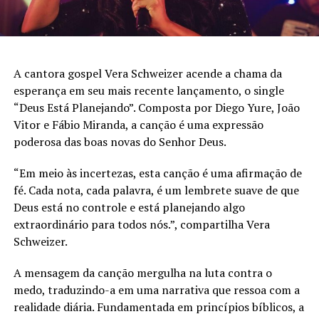
A cantora gospel Vera Schweizer acende a chama da
esperança em seu mais recente lançamento, o single
“Deus Está Planejando”. Composta por Diego Yure, João
Vitor e Fábio Miranda, a canção é uma expressão
poderosa das boas novas do Senhor Deus.
“Em meio às incertezas, esta canção é uma afirmação de
fé. Cada nota, cada palavra, é um lembrete suave de que
Deus está no controle e está planejando algo
extraordinário para todos nós.”, compartilha Vera
Schweizer.
A mensagem da canção mergulha na luta contra o
medo, traduzindo-a em uma narrativa que ressoa com a
realidade diária. Fundamentada em princípios bíblicos, a