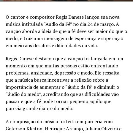
O cantor e compositor Regis Danese lançou sua nova
música intitulada “Áudio da Fé” no dia 24 de março. A
canção aborda a ideia de que a fé deve ser maior do que o
medo, e traz uma mensagem de esperança e superação
em meio aos desafios e dificuldades da vida.
Regis Danese destacou que a canção foi lançada em um
momento em que muitas pessoas estão enfrentando
problemas, ansiedade, depressão e medo. Ele ressalta
que a música busca incentivar a reflexão sobre a
importância de aumentar o “áudio da fé” e diminuir o
“áudio do medo”, acreditando que as dificuldades vão
passar e que a fé pode tornar pequeno aquilo que
parecia grande diante do medo.
A composição da música foi feita em parceria com
Geferson Kleiton, Henrique Arcanjo, Juliana Oliveira e