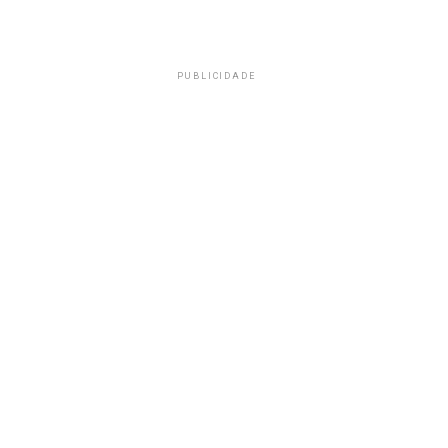
PUBLICIDADE