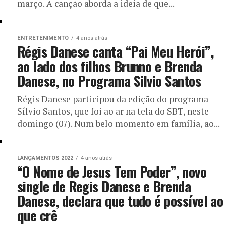
março. A canção aborda a ideia de que...
ENTRETENIMENTO
4 anos atrás
Régis Danese canta “Pai Meu Herói”,
ao lado dos filhos Brunno e Brenda
Danese, no Programa Silvio Santos
Régis Danese participou da edição do programa
Sílvio Santos, que foi ao ar na tela do SBT, neste
domingo (07). Num belo momento em família, ao...
LANÇAMENTOS 2022
4 anos atrás
“O Nome de Jesus Tem Poder”, novo
single de Regis Danese e Brenda
Danese, declara que tudo é possível ao
que crê