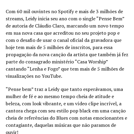
Com 60 mil ouvintes no Spotify e mais de 3 milhões de
streams, Leidy inicia seu ano com o single “Pense Bem”
de autoria de Cláudio Claro, marcando um novo tempo
em sua nova casa que acreditou no seu projeto pop e
com o desafio de usar o canal oficial da gravadora que
hoje tem mais de 5 milhões de inscritos, para essa
propagação da nova canção da artista que também já fez
parte do consagrado ministério “Casa Worship”
cantando “Lenha e Fogo” que tem mais de 5 milhões de
visualizações no YouTube.
“Pense bem” traz a Leidy que tanto esperávamos, uma
mulher de fé e ao mesmo tempo cheia de atitude e
beleza, com look vibrante, e um vídeo clipe incrível, a
cantora chega com seu estilo pop black em uma canção
cheia de referências do Blues com notas emocionantes e
contagiante, daquelas músicas que não paramos de
ouvir!