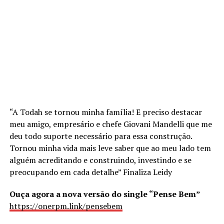
“A Todah se tornou minha família! E preciso destacar
meu amigo, empresário e chefe Giovani Mandelli que me
deu todo suporte necessário para essa construção.
Tornou minha vida mais leve saber que ao meu lado tem
alguém acreditando e construindo, investindo e se
preocupando em cada detalhe” Finaliza Leidy
Ouça agora a nova versão do single “Pense Bem”
https://onerpm.link/pensebem