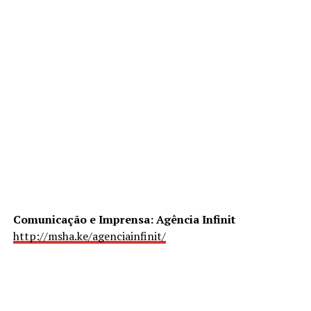
Comunicação e Imprensa: Agência Infinit
http://msha.ke/agenciainfinit/