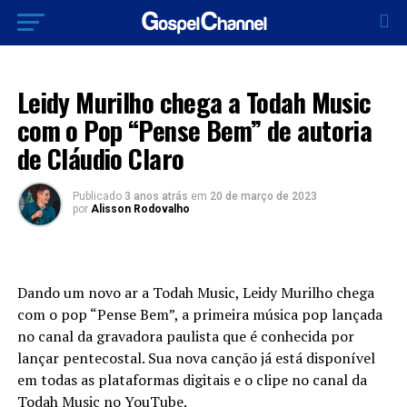
LANÇAMENTOS 2023
Leidy Murilho chega a Todah Music
com o Pop “Pense Bem” de autoria
de Cláudio Claro
Publicado
3 anos atrás
em
20 de março de 2023
por
Alisson Rodovalho
Dando um novo ar a Todah Music, Leidy Murilho chega
com o pop “Pense Bem”, a primeira música pop lançada
no canal da gravadora paulista que é conhecida por
lançar pentecostal. Sua nova canção já está disponível
em todas as plataformas digitais e o clipe no canal da
Todah Music no YouTube.