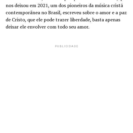
nos deixou em 2021, um dos pioneiros da música cristã
contemporânea no Brasil, escreveu sobre o amor e a paz
de Cristo, que ele pode trazer liberdade, basta apenas
deixar ele envolver com todo seu amor.
PUBLICIDADE