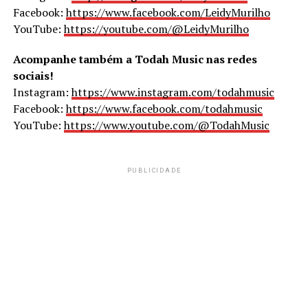
Facebook:
https://www.facebook.com/LeidyMurilho
YouTube:
https://youtube.com/@LeidyMurilho
Acompanhe também a Todah Music nas redes
sociais!
Instagram:
https://www.instagram.com/todahmusic
Facebook:
https://www.facebook.com/todahmusic
YouTube:
https://www.youtube.com/@TodahMusic
PUBLICIDADE