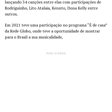
lançando 34 canções entre elas com participações de
Rodriguinho, Lito Atalaia, Kennto, Dona Kelly entre
outros.
Em 2021 teve uma participação no programa “É de casa”
da Rede Globo, onde teve a oportunidade de mostrar
para o Brasil a sua musicalidade,
PUBLICIDADE