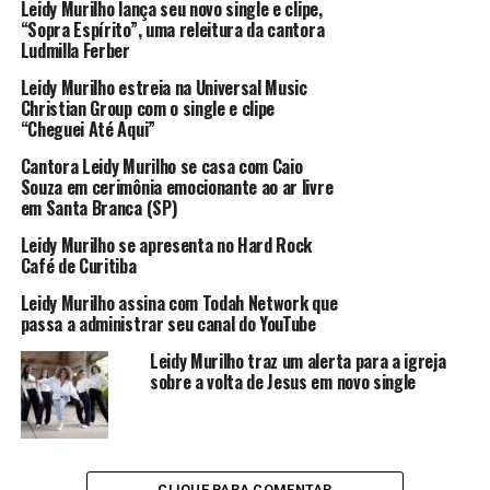
Leidy Murilho lança seu novo single e clipe,
“Sopra Espírito”, uma releitura da cantora
Ludmilla Ferber
Leidy Murilho estreia na Universal Music
Christian Group com o single e clipe
“Cheguei Até Aqui”
Cantora Leidy Murilho se casa com Caio
Souza em cerimônia emocionante ao ar livre
em Santa Branca (SP)
Leidy Murilho se apresenta no Hard Rock
Café de Curitiba
Leidy Murilho assina com Todah Network que
passa a administrar seu canal do YouTube
Leidy Murilho traz um alerta para a igreja
sobre a volta de Jesus em novo single
CLIQUE PARA COMENTAR