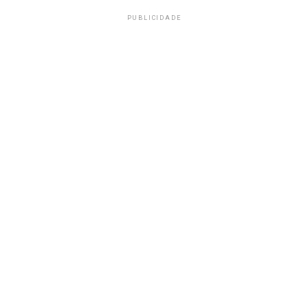
PUBLICIDADE