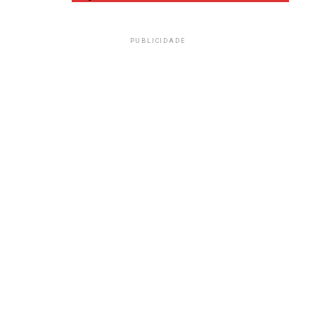
PUBLICIDADE