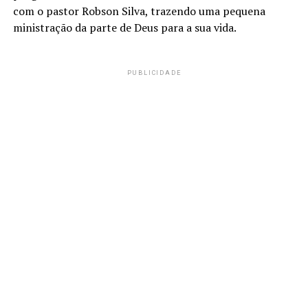
com o pastor Robson Silva, trazendo uma pequena
ministração da parte de Deus para a sua vida.
PUBLICIDADE