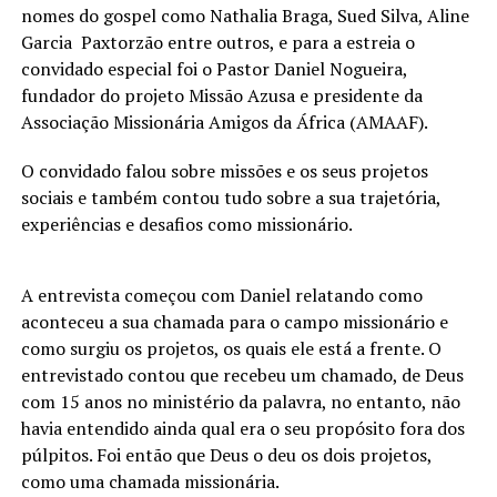
nomes do gospel como Nathalia Braga, Sued Silva, Aline
Garcia Paxtorzão entre outros, e para a estreia o
convidado especial foi o Pastor Daniel Nogueira,
fundador do projeto Missão Azusa e presidente da
Associação Missionária Amigos da África (AMAAF).
O convidado falou sobre missões e os seus projetos
sociais e também contou tudo sobre a sua trajetória,
experiências e desafios como missionário.
A entrevista começou com Daniel relatando como
aconteceu a sua chamada para o campo missionário e
como surgiu os projetos, os quais ele está a frente. O
entrevistado contou que recebeu um chamado, de Deus
com 15 anos no ministério da palavra, no entanto, não
havia entendido ainda qual era o seu propósito fora dos
púlpitos. Foi então que Deus o deu os dois projetos,
como uma chamada missionária.