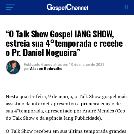
ENTRETENIMENTO
“O Talk Show Gospel IANG SHOW,
estreia sua 4°temporada e recebe
o Pr. Daniel Nogueira”
Publicado
4 anos atrás
em
10 de março de 2022
por
Alisson Rodovalho
Nesta quarta-feira, 9 de março, o Talk Show gospel mais
assistido da internet apresentou a primeira edição de
sua 4°temporada, apresentado por André Mendes (Ceo
do Talk Show e da agência Iang Publicidade).
O Talk Show recebeu em sua última temporada grandes