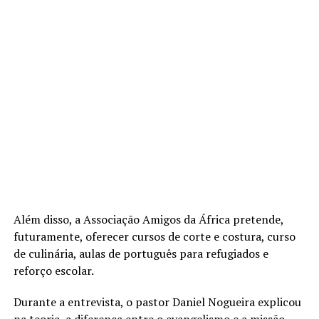
Além disso, a Associação Amigos da África pretende,
futuramente, oferecer cursos de corte e costura, curso
de culinária, aulas de português para refugiados e
reforço escolar.
Durante a entrevista, o pastor Daniel Nogueira explicou