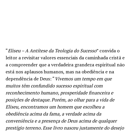
“
Eliseu – A Antítese da Teologia do Sucesso
” convida o
leitor a revisitar valores essenciais da caminhada cristã e
a compreender que a verdadeira grandeza espiritual não
está nos aplausos humanos, mas na obediência e na
dependência de Deus: “
Vivemos um tempo em que
muitos têm confundido sucesso espiritual com
reconhecimento humano, prosperidade financeira e
posições de destaque. Porém, ao olhar para a vida de
Eliseu, encontramos um homem que escolheu a
obediência acima da fama, a verdade acima da
conveniência e a presença de Deus acima de qualquer
prestígio terreno. Esse livro nasceu justamente do desejo