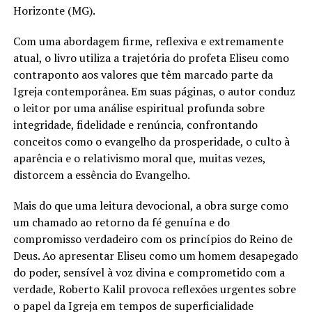
Horizonte (MG).
Com uma abordagem firme, reflexiva e extremamente
atual, o livro utiliza a trajetória do profeta Eliseu como
contraponto aos valores que têm marcado parte da
Igreja contemporânea. Em suas páginas, o autor conduz
o leitor por uma análise espiritual profunda sobre
integridade, fidelidade e renúncia, confrontando
conceitos como o evangelho da prosperidade, o culto à
aparência e o relativismo moral que, muitas vezes,
distorcem a essência do Evangelho.
Mais do que uma leitura devocional, a obra surge como
um chamado ao retorno da fé genuína e do
compromisso verdadeiro com os princípios do Reino de
Deus. Ao apresentar Eliseu como um homem desapegado
do poder, sensível à voz divina e comprometido com a
verdade, Roberto Kalil provoca reflexões urgentes sobre
o papel da Igreja em tempos de superficialidade