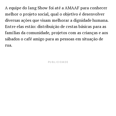
A equipe do Iang Show foi até a AMAAF para conhecer
melhor o projeto social, qual o objetivo é desenvolver
diversas ações que visam melhorar a dignidade humana.
Entre elas estão: distribuição de cestas básicas para as
famílias da comunidade, projetos com as crianças e aos
sábados o café amigo para as pessoas em situação de
rua.
PUBLICIDADE