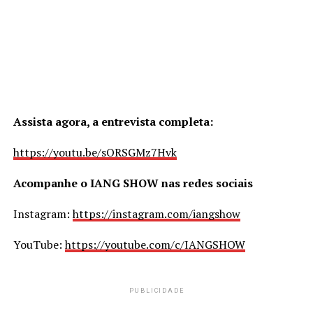
Assista agora, a entrevista completa:
https://youtu.be/sORSGMz7Hvk
Acompanhe o IANG SHOW nas redes sociais
Instagram:
https://instagram.com/iangshow
YouTube:
https://youtube.com/c/IANGSHOW
PUBLICIDADE