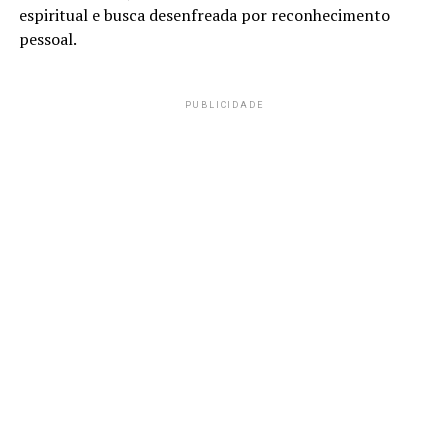
espiritual e busca desenfreada por reconhecimento
pessoal.
PUBLICIDADE