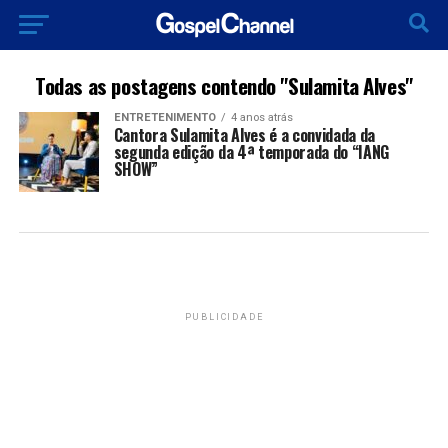
Todas as postagens contendo "Sulamita Alves"
ENTRETENIMENTO
4 anos atrás
Cantora Sulamita Alves é a convidada da
segunda edição da 4ª temporada do “IANG
SHOW”
PUBLICIDADE