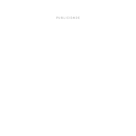
PUBLICIDADE