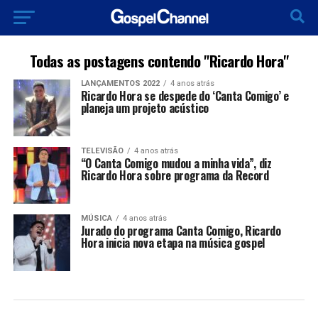
Todas as postagens contendo "Ricardo Hora"
LANÇAMENTOS 2022
4 anos atrás
Ricardo Hora se despede do ‘Canta Comigo’ e
planeja um projeto acústico
TELEVISÃO
4 anos atrás
“O Canta Comigo mudou a minha vida”, diz
Ricardo Hora sobre programa da Record
MÚSICA
4 anos atrás
Jurado do programa Canta Comigo, Ricardo
Hora inicia nova etapa na música gospel