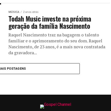
MÚSICA
2 anos atrás
Todah Music investe na próxima
geração da família Nascimento
Raquel Nascimento traz na bagagem o talento
familiar e o aprimoramento do seu dom. Raquel
Nascimento, de 23 anos, é a mais nova contratada
da gravadora...
MAIS POSTAGENS