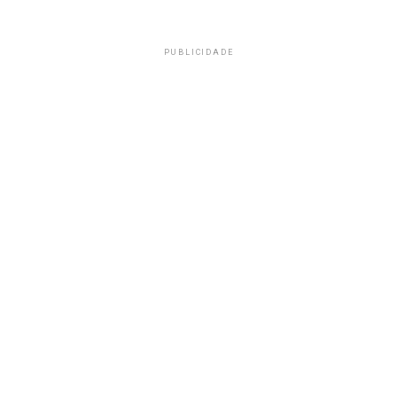
PUBLICIDADE