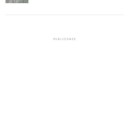
PUBLICIDADE