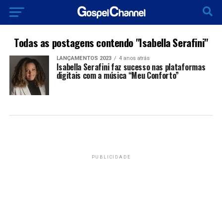
Todas as postagens contendo "Isabella Serafini"
LANÇAMENTOS 2023
4 anos atrás
Isabella Serafini faz sucesso nas plataformas
digitais com a música “Meu Conforto”
PUBLICIDADE