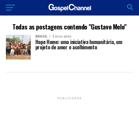
Todas as postagens contendo "Gustavo Melo"
BRASIL
3 anos atrás
Hope Home: uma iniciativa humanitária, um
projeto de amor e acolhimento
PUBLICIDADE