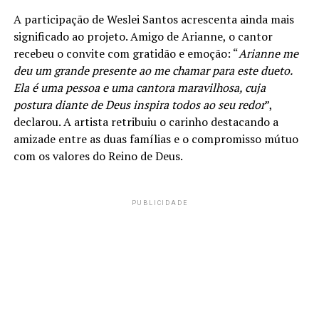
A participação de Weslei Santos acrescenta ainda mais
significado ao projeto. Amigo de Arianne, o cantor
recebeu o convite com gratidão e emoção: “
Arianne me
deu um grande presente ao me chamar para este dueto.
Ela é uma pessoa e uma cantora maravilhosa, cuja
postura diante de Deus inspira todos ao seu redor
”,
declarou. A artista retribuiu o carinho destacando a
amizade entre as duas famílias e o compromisso mútuo
com os valores do Reino de Deus.
PUBLICIDADE