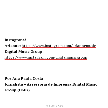
Instagrans!
Arianne:
https://www.instagram.com/ariannemusic
Digital Music Group:
https://www.instagram.com/digitalmusicgroup
Por Ana Paula Costa
Jornalista – Assessoria de Imprensa Digital Music
Group (DMG)
PUBLICIDADE