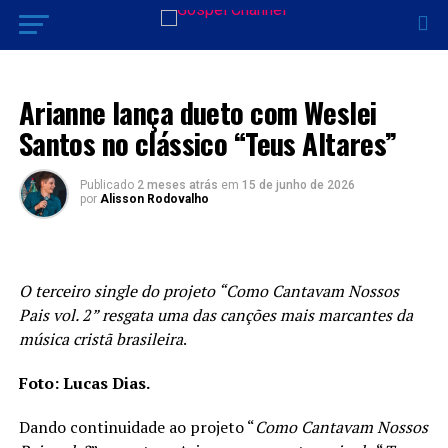
MÚSICA
Arianne lança dueto com Weslei
Santos no clássico “Teus Altares”
Publicado
2 meses atrás
em
15 de junho de 2026
por
Alisson Rodovalho
O terceiro single do projeto “Como Cantavam Nossos
Pais vol. 2” resgata uma das canções mais marcantes da
música cristã brasileira
.
Foto: Lucas Dias.
Dando continuidade ao projeto “
Como Cantavam Nossos