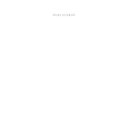
PUBLICIDADE