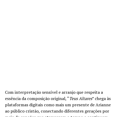
Com interpretação sensível e arranjo que respeita a
essência da composição original, “
Teus Altares
” chega às
plataformas digitais como mais um presente de Arianne
ao público cristão, conectando diferentes gerações por