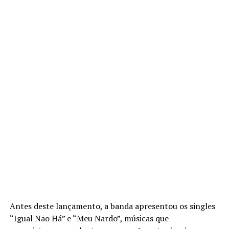
Antes deste lançamento, a banda apresentou os singles
“Igual Não Há” e “Meu Nardo”, músicas que