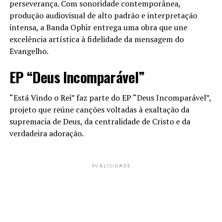
perseverança. Com sonoridade contemporânea,
produção audiovisual de alto padrão e interpretação
intensa, a Banda Ophir entrega uma obra que une
excelência artística à fidelidade da mensagem do
Evangelho.
EP “Deus Incomparável”
“Está Vindo o Rei” faz parte do EP “Deus Incomparável”,
projeto que reúne canções voltadas à exaltação da
supremacia de Deus, da centralidade de Cristo e da
verdadeira adoração.
PUBLICIDADE