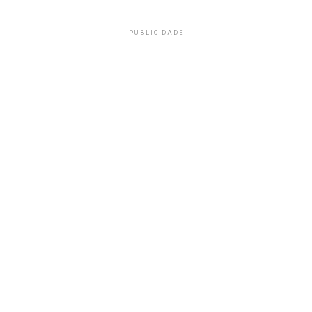
PUBLICIDADE