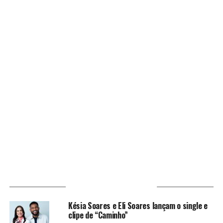
VOCÊ PODE GOSTAR
Késia Soares e Eli Soares lançam o single e
clipe de “Caminho”