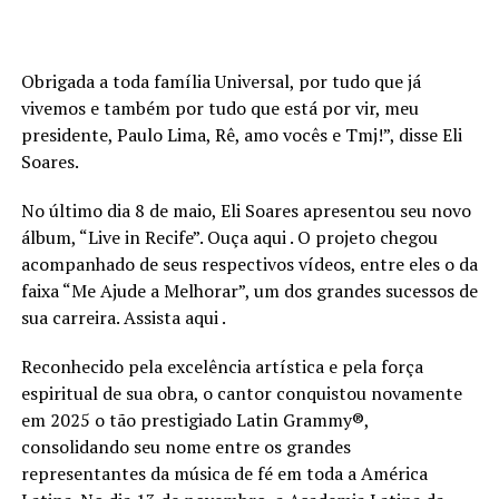
Obrigada a toda família Universal, por tudo que já
vivemos e também por tudo que está por vir, meu
presidente, Paulo Lima, Rê, amo vocês e Tmj!”, disse Eli
Soares.
No último dia 8 de maio, Eli Soares apresentou seu novo
álbum, “Live in Recife”. Ouça aqui . O projeto chegou
acompanhado de seus respectivos vídeos, entre eles o da
faixa “Me Ajude a Melhorar”, um dos grandes sucessos de
sua carreira. Assista aqui .
Reconhecido pela excelência artística e pela força
espiritual de sua obra, o cantor conquistou novamente
em 2025 o tão prestigiado Latin Grammy®️,
consolidando seu nome entre os grandes
representantes da música de fé em toda a América