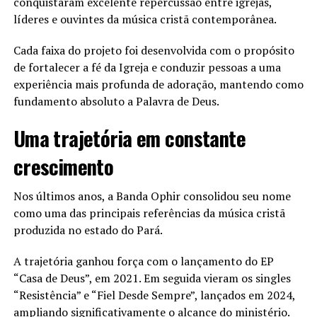
conquistaram excelente repercussão entre igrejas,
líderes e ouvintes da música cristã contemporânea.
Cada faixa do projeto foi desenvolvida com o propósito
de fortalecer a fé da Igreja e conduzir pessoas a uma
experiência mais profunda de adoração, mantendo como
fundamento absoluto a Palavra de Deus.
Uma trajetória em constante
crescimento
Nos últimos anos, a Banda Ophir consolidou seu nome
como uma das principais referências da música cristã
produzida no estado do Pará.
A trajetória ganhou força com o lançamento do EP
“Casa de Deus”, em 2021. Em seguida vieram os singles
“Resistência” e “Fiel Desde Sempre”, lançados em 2024,
ampliando significativamente o alcance do ministério.