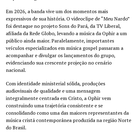
Em 2026, a banda vive um dos momentos mais
expressivos de sua história. O videoclipe de “Meu Nardo”
foi destaque no projeto Sons do Pará, da TV Liberal,
afiliada da Rede Globo, levando a música da Ophir a um
público ainda maior. Paralelamente, importantes
veículos especializados em música gospel passaram a
acompanhar e divulgar os lançamentos do grupo,
evidenciando sua crescente projeção no cenário
nacional.
Com identidade ministerial sólida, produções
audiovisuais de qualidade e uma mensagem
integralmente centrada em Cristo, a Ophir vem
construindo uma trajetória consistente e se
consolidando como uma das maiores representantes da
música cristã contemporânea produzida na região Norte
do Brasil.