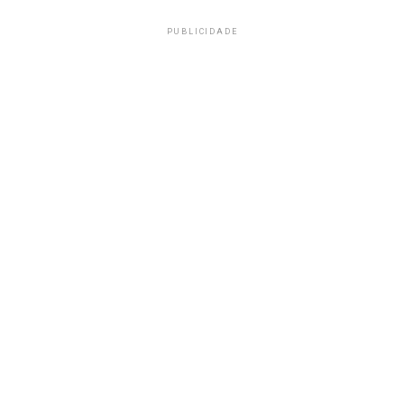
PUBLICIDADE