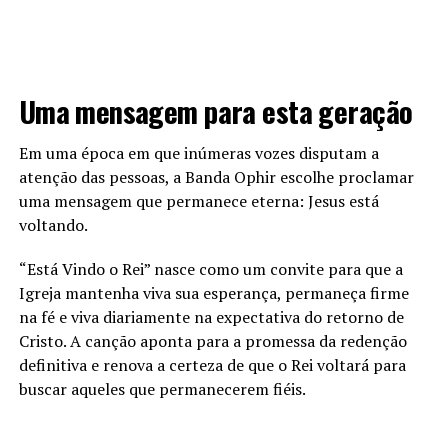
Uma mensagem para esta geração
Em uma época em que inúmeras vozes disputam a
atenção das pessoas, a Banda Ophir escolhe proclamar
uma mensagem que permanece eterna: Jesus está
voltando.
“Está Vindo o Rei” nasce como um convite para que a
Igreja mantenha viva sua esperança, permaneça firme
na fé e viva diariamente na expectativa do retorno de
Cristo. A canção aponta para a promessa da redenção
definitiva e renova a certeza de que o Rei voltará para
buscar aqueles que permanecerem fiéis.