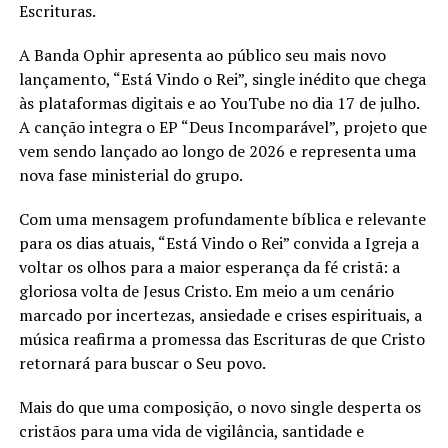
Escrituras.
A Banda Ophir apresenta ao público seu mais novo
lançamento, “Está Vindo o Rei”, single inédito que chega
às plataformas digitais e ao YouTube no dia 17 de julho.
A canção integra o EP “Deus Incomparável”, projeto que
vem sendo lançado ao longo de 2026 e representa uma
nova fase ministerial do grupo.
Com uma mensagem profundamente bíblica e relevante
para os dias atuais, “Está Vindo o Rei” convida a Igreja a
voltar os olhos para a maior esperança da fé cristã: a
gloriosa volta de Jesus Cristo. Em meio a um cenário
marcado por incertezas, ansiedade e crises espirituais, a
música reafirma a promessa das Escrituras de que Cristo
retornará para buscar o Seu povo.
Mais do que uma composição, o novo single desperta os
cristãos para uma vida de vigilância, santidade e