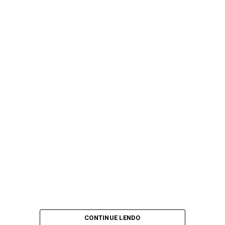
CONTINUE LENDO