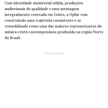
Com identidade ministerial sólida, produções
audiovisuais de qualidade e uma mensagem
integralmente centrada em Cristo, a Ophir vem
construindo uma trajetória consistente e se
consolidando como uma das maiores representantes da
música cristã contemporânea produzida na região Norte
do Brasil.
PUBLICIDADE