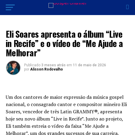
LANÇAMENTO 2026
Eli Soares apresenta o álbum “Live
in Recife” e o vídeo de “Me Ajude a
Melhorar”
Publicado
3 meses atrás
em
11 de maio de 2026
por
Alisson Rodovalho
Um dos cantores de maior expressão da música gospel
nacional, o consagrado cantor e compositor mineiro Eli
Soares, vencedor de três Latin GRAMMY®️, apresenta
hoje seu novo álbum “Live in Recife”. Junto ao projeto,
Eli também estreia o vídeo da faixa “Me Ajude a
Melhorar”, um dos grandes sucessos de sua carreira.