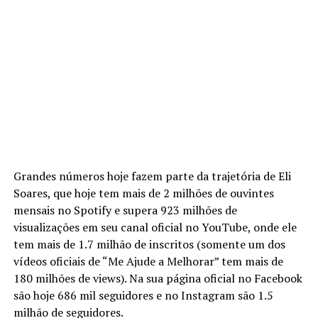
Grandes números hoje fazem parte da trajetória de Eli
Soares, que hoje tem mais de 2 milhões de ouvintes
mensais no Spotify e supera 923 milhões de
visualizações em seu canal oficial no YouTube, onde ele
tem mais de 1.7 milhão de inscritos (somente um dos
vídeos oficiais de “Me Ajude a Melhorar” tem mais de
180 milhões de views). Na sua página oficial no Facebook
são hoje 686 mil seguidores e no Instagram são 1.5
milhão de seguidores.