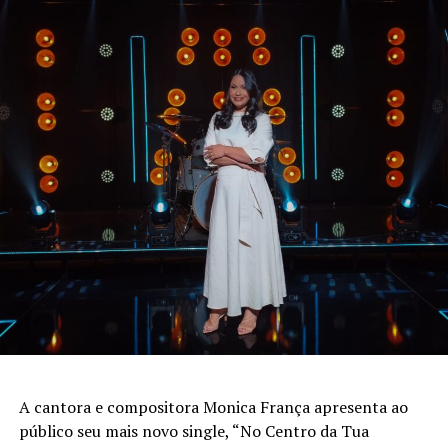
A cantora e compositora Monica França apresenta ao
público seu mais novo single, “No Centro da Tua