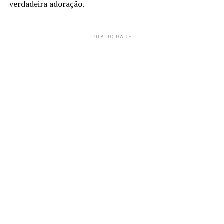
verdadeira adoração.
PUBLICIDADE