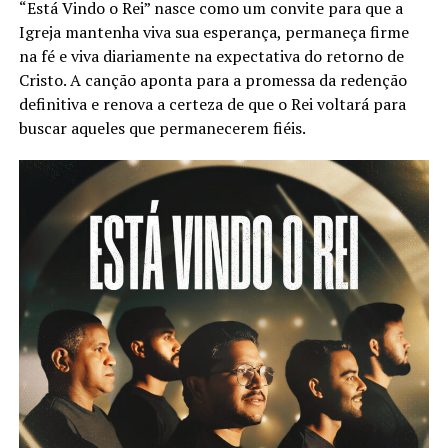
“Está Vindo o Rei” nasce como um convite para que a
Igreja mantenha viva sua esperança, permaneça firme
na fé e viva diariamente na expectativa do retorno de
Cristo. A canção aponta para a promessa da redenção
definitiva e renova a certeza de que o Rei voltará para
buscar aqueles que permanecerem fiéis.