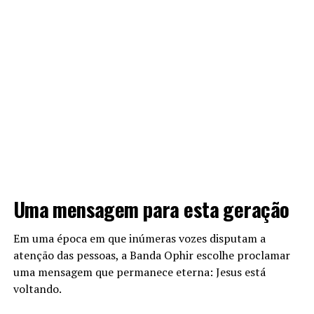
Uma mensagem para esta geração
Em uma época em que inúmeras vozes disputam a
atenção das pessoas, a Banda Ophir escolhe proclamar
uma mensagem que permanece eterna: Jesus está
voltando.