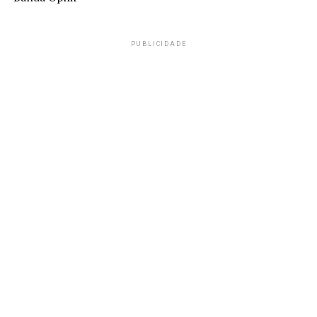
PUBLICIDADE