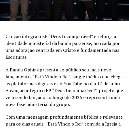
Canção integra o EP “Deus Incomparável” e reforça a
identidade ministerial da banda paraense, marcada por
uma adoração centrada em Cristo e fundamentada nas
Escrituras.
A Banda Ophir apresenta ao público seu mais novo
lançamento, “Está Vindo o Rei”, single inédito que chega
às plataformas digitais e ao YouTube no dia 17 de julho.
A canção integra o EP “Deus Incomparável”, projeto que
vem sendo lançado ao longo de 2026 e representa uma
nova fase ministerial do grupo.
Com uma mensagem profundamente bíblica e relevante
para os dias atuais, “Está Vindo o Rei” convida a Igreja a