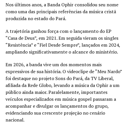
Nos últimos anos, a Banda Ophir consolidou seu nome
como uma das principais referências da música cristã
produzida no estado do Pará.
A trajetória ganhou força com o lançamento do EP
“Casa de Deus”, em 2021. Em seguida vieram os singles
“Resistência” e “Fiel Desde Sempre”, lançados em 2024,
ampliando significativamente o alcance do ministério.
Em 2026, a banda vive um dos momentos mais
expressivos de sua história. O videoclipe de “Meu Nardo”
foi destaque no projeto Sons do Pará, da TV Liberal,
afiliada da Rede Globo, levando a música da Ophir a um
público ainda maior. Paralelamente, importantes
veículos especializados em música gospel passaram a
acompanhar e divulgar os lançamentos do grupo,
evidenciando sua crescente projeção no cenário
nacional.