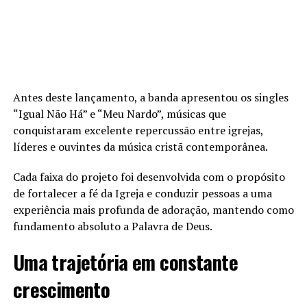
Antes deste lançamento, a banda apresentou os singles
“Igual Não Há” e “Meu Nardo”, músicas que
conquistaram excelente repercussão entre igrejas,
líderes e ouvintes da música cristã contemporânea.
Cada faixa do projeto foi desenvolvida com o propósito
de fortalecer a fé da Igreja e conduzir pessoas a uma
experiência mais profunda de adoração, mantendo como
fundamento absoluto a Palavra de Deus.
Uma trajetória em constante
crescimento