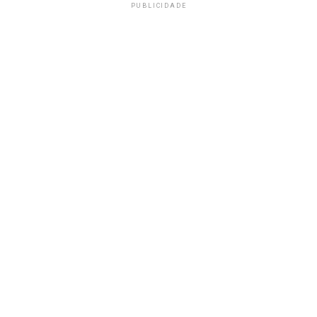
PUBLICIDADE