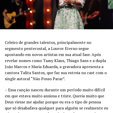
Celeiro de grandes talentos, principalmente no
segmento pentecostal, a Louvor Eterno segue
apostando em novos artistas em sua atual fase. Após
revelar nomes como Tamy Klaus, Thiago Sans e a dupla
João Marcos e Maria Eduarda, a gravadora apresenta a
cantora Talita Santos, que faz sua estreia no cast com o
single autoral “Não Posso Parar”.
– Essa canção nasceu durante um período muito difícil
em que estava muito ansiosa e triste. Queria muito que
Deus viesse me ajudar porque eu era o tipo de pessoa
que só desabafava qualquer para alguém se realmente eu