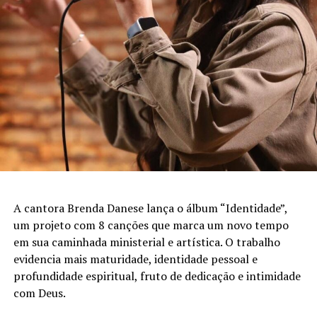
A cantora Brenda Danese lança o álbum “Identidade”,
um projeto com 8 canções que marca um novo tempo
em sua caminhada ministerial e artística. O trabalho
evidencia mais maturidade, identidade pessoal e
profundidade espiritual, fruto de dedicação e intimidade
com Deus.