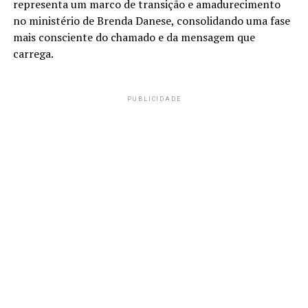
representa um marco de transição e amadurecimento
no ministério de Brenda Danese, consolidando uma fase
mais consciente do chamado e da mensagem que
carrega.
PUBLICIDADE