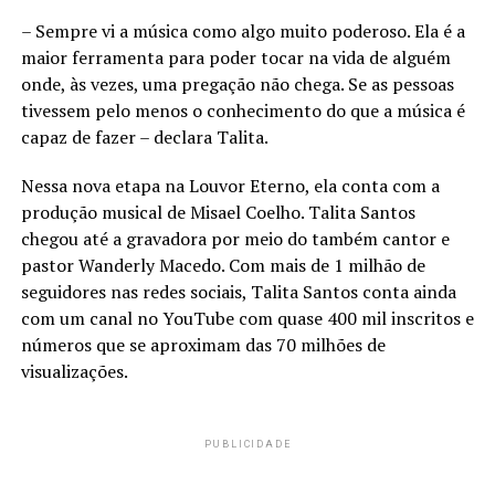
– Sempre vi a música como algo muito poderoso. Ela é a
maior ferramenta para poder tocar na vida de alguém
onde, às vezes, uma pregação não chega. Se as pessoas
tivessem pelo menos o conhecimento do que a música é
capaz de fazer – declara Talita.
Nessa nova etapa na Louvor Eterno, ela conta com a
produção musical de Misael Coelho. Talita Santos
chegou até a gravadora por meio do também cantor e
pastor Wanderly Macedo. Com mais de 1 milhão de
seguidores nas redes sociais, Talita Santos conta ainda
com um canal no YouTube com quase 400 mil inscritos e
números que se aproximam das 70 milhões de
visualizações.
PUBLICIDADE