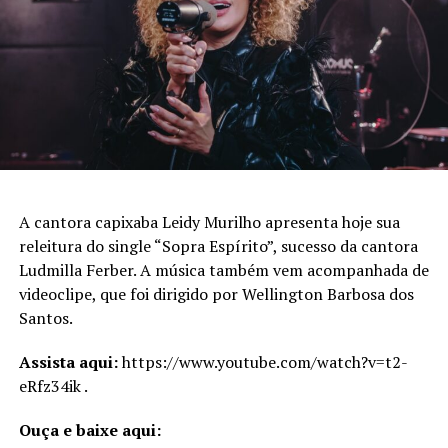
A cantora capixaba Leidy Murilho apresenta hoje sua
releitura do single “Sopra Espírito”, sucesso da cantora
Ludmilla Ferber. A música também vem acompanhada de
videoclipe, que foi dirigido por Wellington Barbosa dos
Santos.
Assista aqui:
https://www.youtube.com/watch?v=t2-
eRfz34ik .
Ouça e baixe aqui: