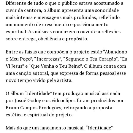
Diferente de tudo o que o público estava acostumado a
ouvir da cantora, o álbum apresenta uma sonoridade
mais intensa e mensagens mais profundas, refletindo
um momento de crescimento e posicionamento
espiritual. As músicas conduzem o ouvinte a reflexões
sobre entrega, obediência e propósito.
Entre as faixas que compõem o projeto estão “Abandono
o Meu Poço”, “Incertezas”, “Segundo o Teu Coração”, “Eu
Vi Jesus” e “Que Venha o Teu Reino”. O álbum conta com
uma canção autoral, que expressa de forma pessoal esse
novo tempo vivido pela artista.
O álbum “Identidade” tem produção musical assinada
por Josué Godoy e os videoclipes foram produzidos por
Bruno Campos Produções, reforçando a proposta
estética e espiritual do projeto.
Mais do que um lançamento musical, “Identidade”