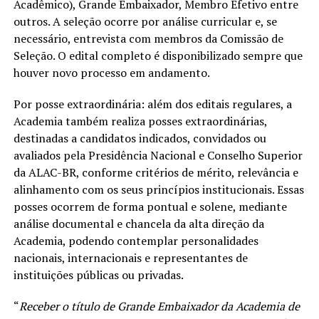
Acadêmico), Grande Embaixador, Membro Efetivo entre
outros. A seleção ocorre por análise curricular e, se
necessário, entrevista com membros da Comissão de
Seleção. O edital completo é disponibilizado sempre que
houver novo processo em andamento.
Por posse extraordinária: além dos editais regulares, a
Academia também realiza posses extraordinárias,
destinadas a candidatos indicados, convidados ou
avaliados pela Presidência Nacional e Conselho Superior
da ALAC-BR, conforme critérios de mérito, relevância e
alinhamento com os seus princípios institucionais. Essas
posses ocorrem de forma pontual e solene, mediante
análise documental e chancela da alta direção da
Academia, podendo contemplar personalidades
nacionais, internacionais e representantes de
instituições públicas ou privadas.
“
Receber o título de Grande Embaixador da Academia de