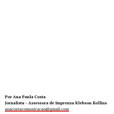
Por Ana Paula Costa
Jornalista – Assessora de Imprensa Klebson Kollins
anacostacomunicacao@gmail.com