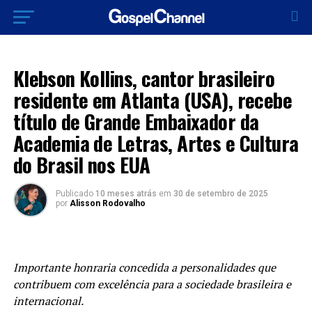
MÚSICA
Klebson Kollins, cantor brasileiro
residente em Atlanta (USA), recebe
título de Grande Embaixador da
Academia de Letras, Artes e Cultura
do Brasil nos EUA
Publicado
10 meses atrás
em
30 de setembro de 2025
por
Alisson Rodovalho
Importante honraria concedida a
personalidades que
contribuem com excelência para a sociedade brasileira e
internacional.