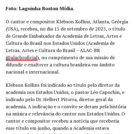
Foto: Lagoinha Boston Mídia.
O cantor e compositor Klebson Kollins, Atlanta, Geórgia
(USA), recebeu, no dia 15 de setembro de 2025, o título
de Grande Embaixador da Academia de Letras, Artes e
Cultura do Brasil nos Estados Unidos (Academia de
Letras, Artes e Cultura do Brasil – ALAC-BR
@alacbroficial
), no cumprimento de sua missão de
difundir e enaltecer a cultura brasileira em âmbito
nacional e internacional.
Klebson Kollins foi indicado ao título pelo diretor da
academia nos Estados Unidos, o pastor Léo Capochin, e
indicado pelo Dr. Helbert Pitorra, diretor geral da
academia. A indicação e o convite se deram pela história
na música e relevância do cantor nos Estados Unidos. O
cantor e compositor recebeu a notícia que receberia
esse título em junho, quando a Academia estava