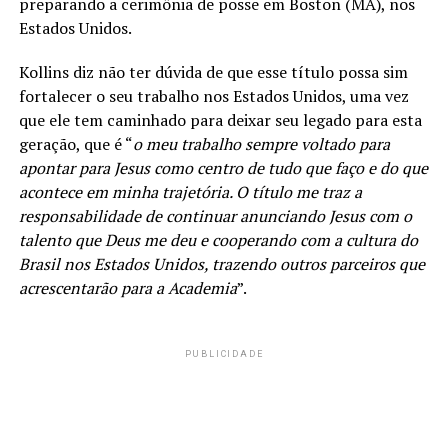
preparando a cerimônia de posse em Boston (MA), nos
Estados Unidos.
Kollins diz não ter dúvida de que esse título possa sim
fortalecer o seu trabalho nos Estados Unidos, uma vez
que ele tem caminhado para deixar seu legado para esta
geração, que é “
o meu trabalho sempre voltado para
apontar para Jesus como centro de tudo que faço e do que
acontece em minha trajetória. O título me traz a
responsabilidade de continuar anunciando Jesus com o
talento que Deus me deu e cooperando com a cultura do
Brasil nos Estados Unidos, trazendo outros parceiros que
acrescentarão para a Academia
”.
PUBLICIDADE