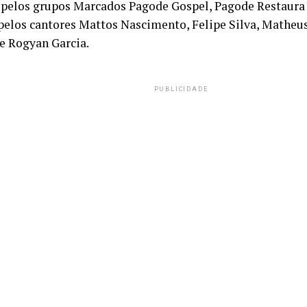
pelos grupos Marcados Pagode Gospel, Pagode Restaura
 pelos cantores Mattos Nascimento, Felipe Silva, Matheus
e Rogyan Garcia.
PUBLICIDADE