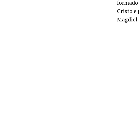
formado 
Cristo e
Magdiel 