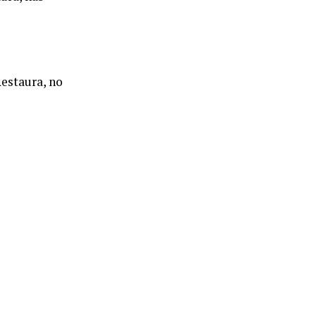
estaura, no