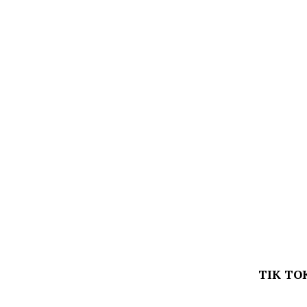
TIK TO