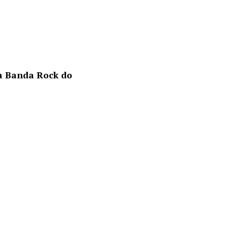
a Banda Rock do