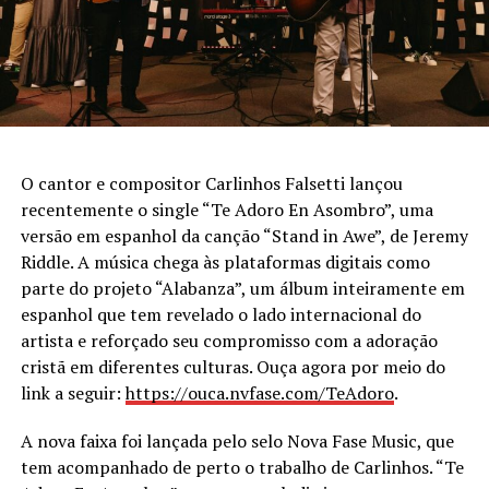
O cantor e compositor Carlinhos Falsetti lançou
recentemente o single “Te Adoro En Asombro”, uma
versão em espanhol da canção “Stand in Awe”, de Jeremy
Riddle. A música chega às plataformas digitais como
parte do projeto “Alabanza”, um álbum inteiramente em
espanhol que tem revelado o lado internacional do
artista e reforçado seu compromisso com a adoração
cristã em diferentes culturas. Ouça agora por meio do
link a seguir:
https://ouca.nvfase.com/
TeAdoro
.
A nova faixa foi lançada pelo selo Nova Fase Music, que
tem acompanhado de perto o trabalho de Carlinhos. “Te