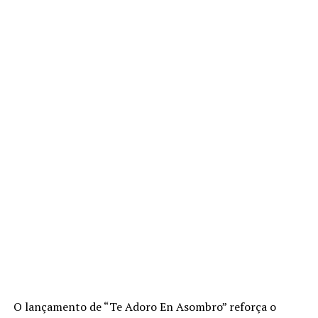
O lançamento de “Te Adoro En Asombro” reforça o