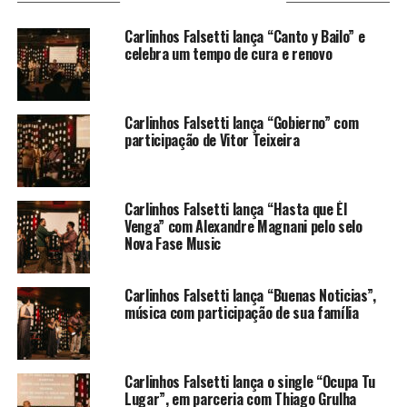
VOCÊ PODE GOSTAR
Carlinhos Falsetti lança “Canto y Bailo” e
celebra um tempo de cura e renovo
Carlinhos Falsetti lança “Gobierno” com
participação de Vitor Teixeira
Carlinhos Falsetti lança “Hasta que Él
Venga” com Alexandre Magnani pelo selo
Nova Fase Music
Carlinhos Falsetti lança “Buenas Noticias”,
música com participação de sua família
Carlinhos Falsetti lança o single “Ocupa Tu
Lugar”, em parceria com Thiago Grulha