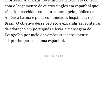
com o lançamento de outros singles em espanhol que
têm sido recebidos com entusiasmo pelo público da
América Latina e pelas comunidades hispânicas no
Brasil. O objetivo desse projeto é expandir as fronteiras
da adoração em português e levar a mensagem do
Evangelho por meio de versões cuidadosamente
adaptadas para o idioma espanhol.
PUBLICIDADE