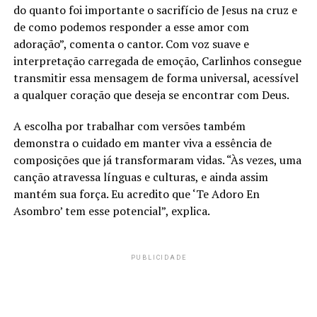
do quanto foi importante o sacrifício de Jesus na cruz e
de como podemos responder a esse amor com
adoração”, comenta o cantor. Com voz suave e
interpretação carregada de emoção, Carlinhos consegue
transmitir essa mensagem de forma universal, acessível
a qualquer coração que deseja se encontrar com Deus.
A escolha por trabalhar com versões também
demonstra o cuidado em manter viva a essência de
composições que já transformaram vidas. “Às vezes, uma
canção atravessa línguas e culturas, e ainda assim
mantém sua força. Eu acredito que ‘Te Adoro En
Asombro’ tem esse potencial”, explica.
PUBLICIDADE