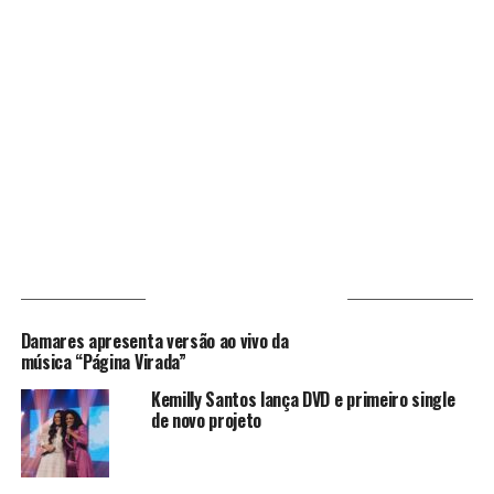
VOCÊ PODE GOSTAR
Damares apresenta versão ao vivo da
música “Página Virada”
Kemilly Santos lança DVD e primeiro single
de novo projeto