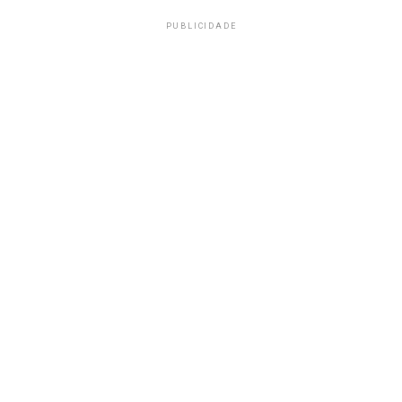
PUBLICIDADE