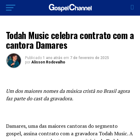
EXCLUSIVO
Todah Music celebra contrato com a
cantora Damares
Publicado
1 ano atrás
em
7 de fevereiro de 2025
por
Alisson Rodovalho
Um dos maiores nomes da música cristã no Brasil agora
faz parte do cast da gravadora.
Damares, uma das maiores cantoras do segmento
gospel, assina contrato com a gravadora Todah Music. A