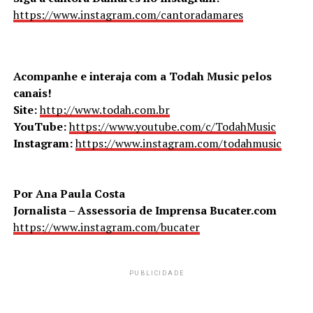
https://www.instagram.com/cantoradamares
Acompanhe e interaja com a Todah Music pelos
canais!
Site:
http://www.todah.com.br
YouTube:
https://www.youtube.com/c/TodahMusic
Instagram:
https://www.instagram.com/todahmusic
Por Ana Paula Costa
Jornalista – Assessoria de Imprensa Bucater.com
https://www.instagram.com/bucater
PUBLICIDADE