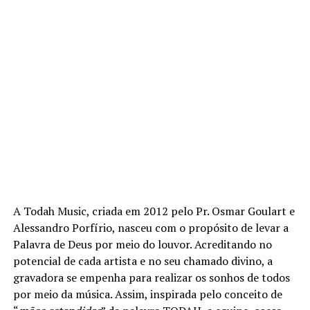
A Todah Music, criada em 2012 pelo Pr. Osmar Goulart e
Alessandro Porfírio, nasceu com o propósito de levar a
Palavra de Deus por meio do louvor. Acreditando no
potencial de cada artista e no seu chamado divino, a
gravadora se empenha para realizar os sonhos de todos
por meio da música. Assim, inspirada pelo conceito de