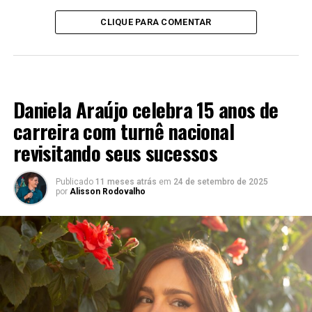
CLIQUE PARA COMENTAR
EXCLUSIVO
Daniela Araújo celebra 15 anos de
carreira com turnê nacional
revisitando seus sucessos
Publicado
11 meses atrás
em
24 de setembro de 2025
por
Alisson Rodovalho