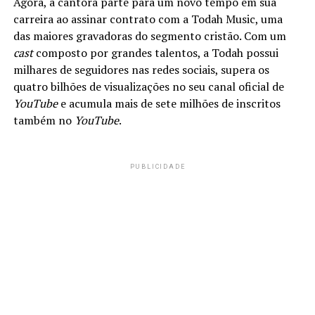
Agora, a cantora parte para um novo tempo em sua
carreira ao assinar contrato com a Todah Music, uma
das maiores gravadoras do segmento cristão. Com um
cast
composto por grandes talentos, a Todah possui
milhares de seguidores nas redes sociais, supera os
quatro bilhões de visualizações no seu canal oficial de
YouTube
e acumula mais de sete milhões de inscritos
também no
YouTube
.
PUBLICIDADE