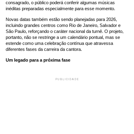
consagrado, o público poderá conferir algumas músicas
inéditas preparadas especialmente para esse momento.
Novas datas também estão sendo planejadas para 2026,
incluindo grandes centros como Rio de Janeiro, Salvador e
São Paulo, reforçando o caráter nacional da turnê. O projeto,
portanto, não se restringe a um calendário pontual, mas se
estende como uma celebração contínua que atravessa
diferentes fases da carreira da cantora.
Um legado para a próxima fase
PUBLICIDADE