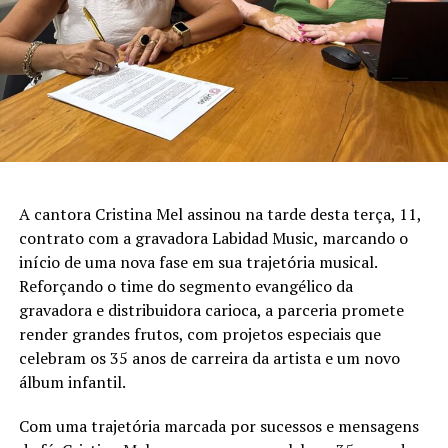
A cantora Cristina Mel assinou na tarde desta terça, 11,
contrato com a gravadora Labidad Music, marcando o
início de uma nova fase em sua trajetória musical.
Reforçando o time do segmento evangélico da
gravadora e distribuidora carioca, a parceria promete
render grandes frutos, com projetos especiais que
celebram os 35 anos de carreira da artista e um novo
álbum infantil.
Com uma trajetória marcada por sucessos e mensagens