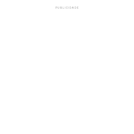
PUBLICIDADE