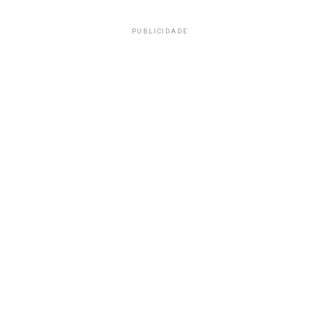
PUBLICIDADE