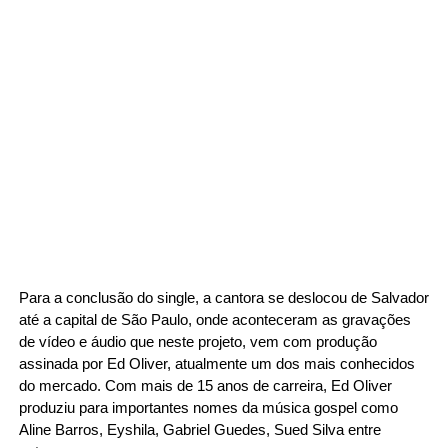
Para a conclusão do single, a cantora se deslocou de Salvador 
até a capital de São Paulo, onde aconteceram as gravações 
de vídeo e áudio que neste projeto, vem com produção 
assinada por Ed Oliver, atualmente um dos mais conhecidos 
do mercado. Com mais de 15 anos de carreira, Ed Oliver 
produziu para importantes nomes da música gospel como 
Aline Barros, Eyshila, Gabriel Guedes, Sued Silva entre 