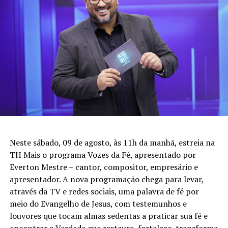
Neste sábado, 09 de agosto, às 11h da manhã, estreia na
TH Mais o programa Vozes da Fé, apresentado por
Everton Mestre – cantor, compositor, empresário e
apresentador. A nova programação chega para levar,
através da TV e redes sociais, uma palavra de fé por
meio do Evangelho de Jesus, com testemunhos e
louvores que tocam almas sedentas a praticar sua fé e
encontrar a Verdade que restaura, fortalece, transforma