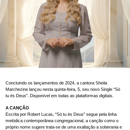
Concluindo os lançamentos de 2024, a cantora Sheila 
Marchezine lançou nesta quinta-feira, 5, seu novo Single “Só 
tu és Deus”. Disponível em todas as plataformas digitais.
A CANÇÃO 
Escrita por Robert Lucas, “Só tu és Deus” segue pela linha 
melódica contemporânea congregacional, a canção como o 
próprio nome sugere trata-se de uma exaltação a soberania e 