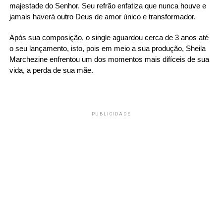
majestade do Senhor. Seu refrão enfatiza que nunca houve e 
jamais haverá outro Deus de amor único e transformador. 
Após sua composição, o single aguardou cerca de 3 anos até 
o seu lançamento, isto, pois em meio a sua produção, Sheila 
Marchezine enfrentou um dos momentos mais difíceis de sua 
vida, a perda de sua mãe. 
PUBLICIDADE